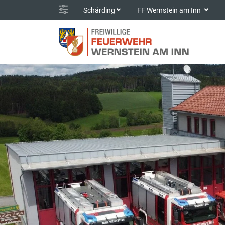
Schärding
FF Wernstein am Inn