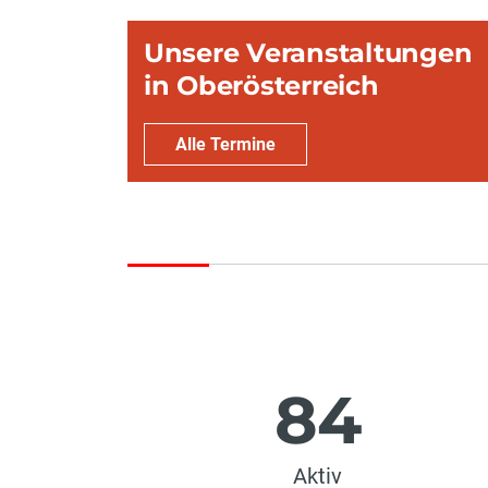
Unsere Veranstaltungen
in Oberösterreich
Alle Termine
84
Aktiv