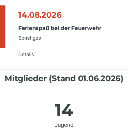
14.08.2026
Ferienspaß bei der Feuerwehr
Sonstiges
Details
Mitglieder (Stand 01.06.2026)
14
Jugend