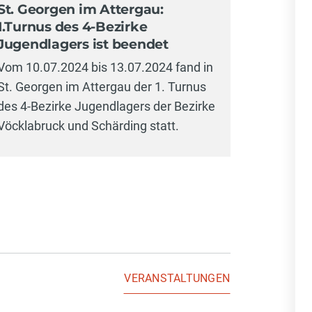
St. Georgen im Attergau:
1.Turnus des 4-Bezirke
Jugendlagers ist beendet
Vom 10.07.2024 bis 13.07.2024 fand in
St. Georgen im Attergau der 1. Turnus
des 4-Bezirke Jugendlagers der Bezirke
Vöcklabruck und Schärding statt.
VERANSTALTUNGEN