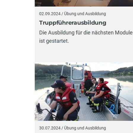
02.09.2024 / Übung und Ausbildung
Truppführerausbildung
Die Ausbildung für die nächsten Module
ist gestartet.
30.07.2024 / Übung und Ausbildung