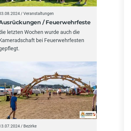
03.08.2024 / Veranstaltungen
Ausrückungen / Feuerwehrfeste
die letzten Wochen wurde auch die
Kameradschaft bei Feuerwehrfesten
gepflegt.
13.07.2024 / Bezirke