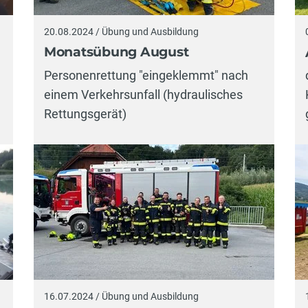
20.08.2024 / Übung und Ausbildung
Monatsübung August
Personenrettung "eingeklemmt" nach
einem Verkehrsunfall (hydraulisches
Rettungsgerät)
16.07.2024 / Übung und Ausbildung