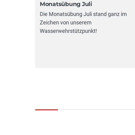
Monatsübung Juli
Die Monatsübung Juli stand ganz im
Zeichen von unserem
Wasserwehrstützpunkt!