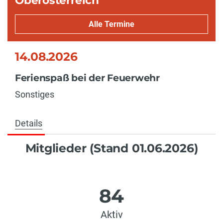
Alle Termine
14.08.2026
Ferienspaß bei der Feuerwehr
Sonstiges
Details
Mitglieder (Stand 01.06.2026)
84
Aktiv