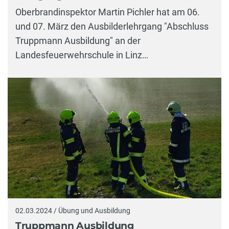
Oberbrandinspektor Martin Pichler hat am 06.
und 07. März den Ausbilderlehrgang "Abschluss
Truppmann Ausbildung" an der
Landesfeuerwehrschule in Linz…
02.03.2024 / Übung und Ausbildung
Truppmann Ausbildung