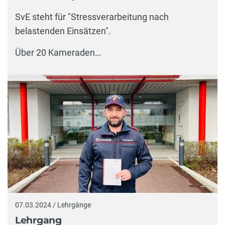
SvE steht für "Stressverarbeitung nach
belastenden Einsätzen".
Über 20 Kameraden…
07.03.2024 / Lehrgänge
Lehrgang