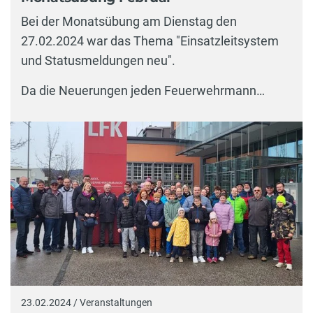
Bei der Monatsübung am Dienstag den
27.02.2024 war das Thema "Einsatzleitsystem
und Statusmeldungen neu".
Da die Neuerungen jeden Feuerwehrmann…
23.02.2024 / Veranstaltungen