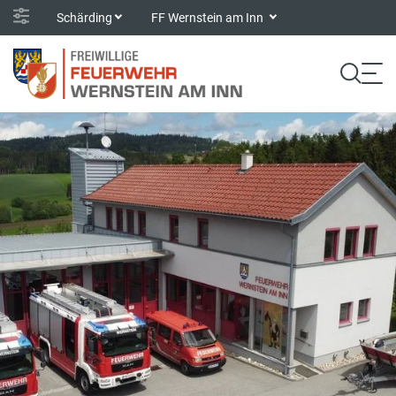
Schärding
FF Wernstein am Inn