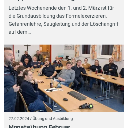
Letztes Wochenende den 1. und 2. März ist für
die Grundausbildung das Formelexerzieren,
Gefahrenlehre, Saugleitung und der Löschangriff
auf dem…
27.02.2024 / Übung und Ausbildung
Monatsübung Februar