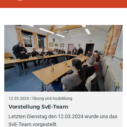
12.03.2024 / Übung und Ausbildung
Vorstellung SvE-Team
Letzten Dienstag den 12.03.2024 wurde uns das
SvE-Team vorgestellt.