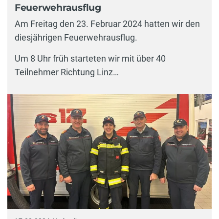
Feuerwehrausflug
Am Freitag den 23. Februar 2024 hatten wir den
diesjährigen Feuerwehrausflug.
Um 8 Uhr früh starteten wir mit über 40
Teilnehmer Richtung Linz…