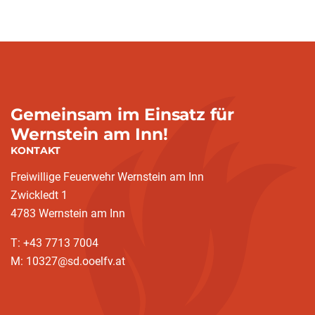
Gemeinsam im Einsatz für
Wernstein am Inn!
KONTAKT
Freiwillige Feuerwehr Wernstein am Inn
Zwickledt 1
4783 Wernstein am Inn
T: +43 7713 7004
M: 10327@sd.ooelfv.at