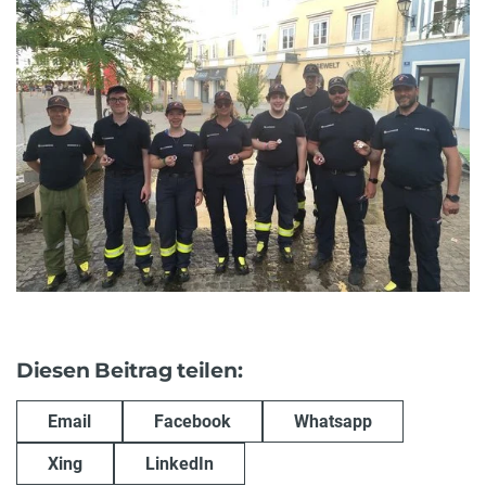
Diesen Beitrag teilen:
Email
Facebook
Whatsapp
Xing
LinkedIn