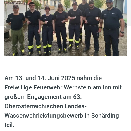
Am 13. und 14. Juni 2025 nahm die
Freiwillige Feuerwehr Wernstein am Inn mit
großem Engagement am 63.
Oberösterreichischen Landes-
Wasserwehrleistungsbewerb in Schärding
teil.