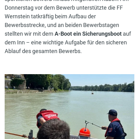
Donnerstag vor dem Bewerb unterstützte die FF
Wernstein tatkräftig beim Aufbau der
Bewerbsstrecke, und an beiden Bewerbstagen
stellten wir mit dem
A-Boot ein Sicherungsboot
auf
dem Inn – eine wichtige Aufgabe für den sicheren
Ablauf des gesamten Bewerbs.