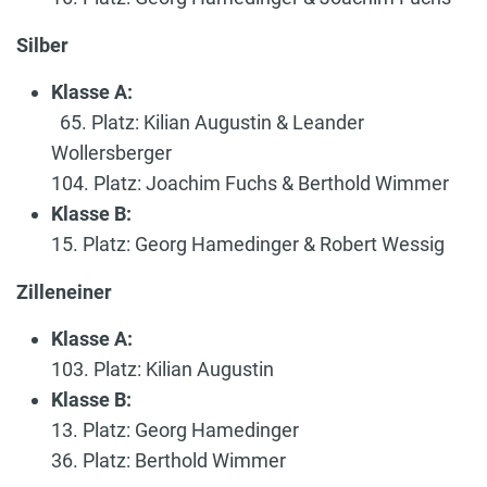
Silber
Klasse A:
65. Platz: Kilian Augustin & Leander
Wollersberger
104. Platz: Joachim Fuchs & Berthold Wimmer
Klasse B:
15. Platz: Georg Hamedinger & Robert Wessig
Zilleneiner
Klasse A:
103. Platz: Kilian Augustin
Klasse B:
13. Platz: Georg Hamedinger
36. Platz: Berthold Wimmer