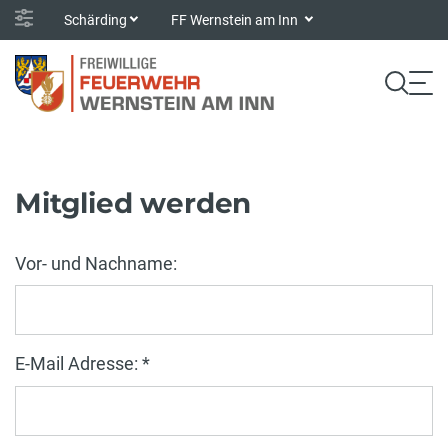
Schärding
FF Wernstein am Inn
Mitglied werden
Vor- und Nachname:
E-Mail Adresse: *