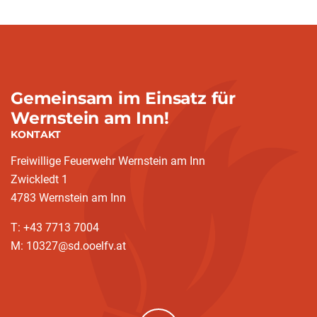
Gemeinsam im Einsatz für
Wernstein am Inn!
KONTAKT
Freiwillige Feuerwehr Wernstein am Inn
Zwickledt 1
4783 Wernstein am Inn
T: +43 7713 7004
M: 10327@sd.ooelfv.at