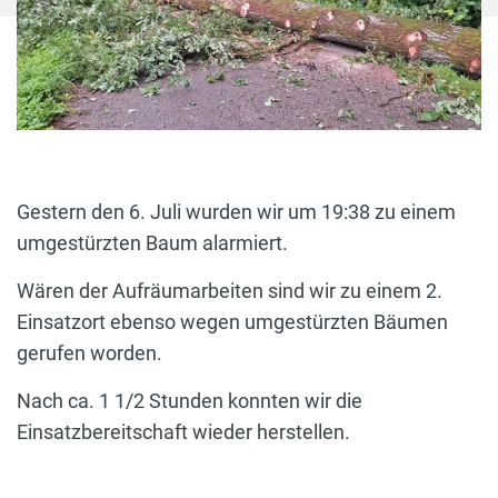
Gestern den 6. Juli wurden wir um 19:38 zu einem
umgestürzten Baum alarmiert.
Wären der Aufräumarbeiten sind wir zu einem 2.
Einsatzort ebenso wegen umgestürzten Bäumen
gerufen worden.
Nach ca. 1 1/2 Stunden konnten wir die
Einsatzbereitschaft wieder herstellen.