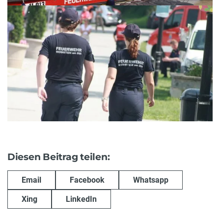
Diesen Beitrag teilen:
Email
Facebook
Whatsapp
Xing
LinkedIn