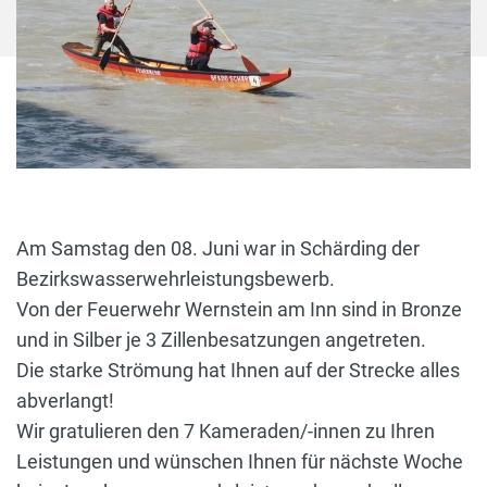
Am Samstag den 08. Juni war in Schärding der
Bezirkswasserwehrleistungsbewerb.
Von der Feuerwehr Wernstein am Inn sind in Bronze
und in Silber je 3 Zillenbesatzungen angetreten.
Die starke Strömung hat Ihnen auf der Strecke alles
abverlangt!
Wir gratulieren den 7 Kameraden/-innen zu Ihren
Leistungen und wünschen Ihnen für nächste Woche