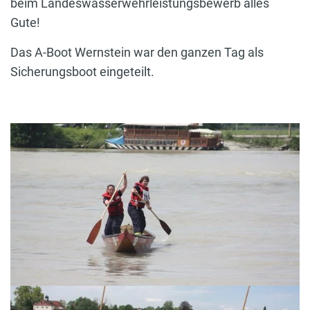
beim Landeswasserwehrleistungsbewerb alles
Gute!
Das A-Boot Wernstein war den ganzen Tag als
Sicherungsboot eingeteilt.