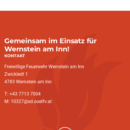
Gemeinsam im Einsatz für
Wernstein am Inn!
KONTAKT
Freiwillige Feuerwehr Wernstein am Inn
Zwickledt 1
4783 Wernstein am Inn
T: +43 7713 7004
M: 10327@sd.ooelfv.at