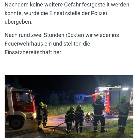
Nachdem keine weitere Gefahr festgestellt werden
konnte, wurde die Einsatzstelle der Polizei
übergeben.
Nach rund zwei Stunden rückten wir wieder ins
Feuerwehrhaus ein und stellten die
Einsatzbereitschaft her.