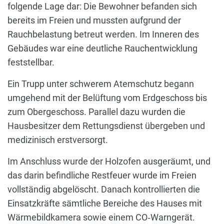
folgende Lage dar: Die Bewohner befanden sich
bereits im Freien und mussten aufgrund der
Rauchbelastung betreut werden. Im Inneren des
Gebäudes war eine deutliche Rauchentwicklung
feststellbar.
Ein Trupp unter schwerem Atemschutz begann
umgehend mit der Belüftung vom Erdgeschoss bis
zum Obergeschoss. Parallel dazu wurden die
Hausbesitzer dem Rettungsdienst übergeben und
medizinisch erstversorgt.
Im Anschluss wurde der Holzofen ausgeräumt, und
das darin befindliche Restfeuer wurde im Freien
vollständig abgelöscht. Danach kontrollierten die
Einsatzkräfte sämtliche Bereiche des Hauses mit
Wärmebildkamera sowie einem CO‑Warngerät.