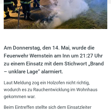
Am Donnerstag, den 14. Mai, wurde die
Feuerwehr Wernstein am Inn um 21:27 Uhr
zu einem Einsatz mit dem Stichwort „Brand
– unklare Lage“ alarmiert.
Laut Meldung zog ein Holzofen nicht richtig,
wodurch es zu Rauchentwicklung im Wohnhaus
gekommen war.
Beim Eintreffen stellte sich dem Einsatzleiter