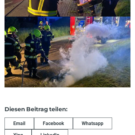
Diesen Beitrag teilen:
Email
Facebook
Whatsapp