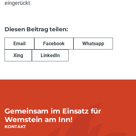
eingerückt.
Diesen Beitrag teilen:
Email
Facebook
Whatsapp
Xing
LinkedIn
Gemeinsam im Einsatz für
Wernstein am Inn!
KONTAKT