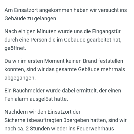
Am Einsatzort angekommen haben wir versucht ins
Gebäude zu gelangen.
Nach einigen Minuten wurde uns die Eingangstür
durch eine Person die im Gebäude gearbeitet hat,
geöffnet.
Da wir im ersten Moment keinen Brand feststellen
konnten, sind wir das gesamte Gebäude mehrmals
abgegangen.
Ein Rauchmelder wurde dabei ermittelt, der einen
Fehlalarm ausgelöst hatte.
Nachdem wir den Einsatzort der
Sicherheitsbeauftragten übergeben hatten, sind wir
nach ca. 2 Stunden wieder ins Feuerwehrhaus