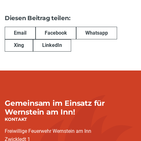
Diesen Beitrag teilen:
Email
Facebook
Whatsapp
Xing
LinkedIn
Gemeinsam im Einsatz für
Wernstein am Inn!
KONTAKT
Freiwillige Feuerwehr Wernstein am Inn
Zwickledt 1