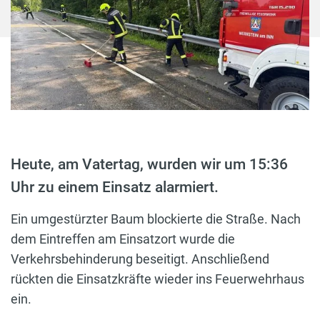
Heute, am Vatertag, wurden wir um 15:36
Uhr zu einem Einsatz alarmiert.
Ein umgestürzter Baum blockierte die Straße. Nach
dem Eintreffen am Einsatzort wurde die
Verkehrsbehinderung beseitigt. Anschließend
rückten die Einsatzkräfte wieder ins Feuerwehrhaus
ein.