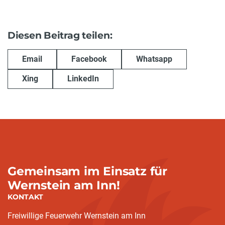
Diesen Beitrag teilen:
Email
Facebook
Whatsapp
Xing
LinkedIn
Gemeinsam im Einsatz für
Wernstein am Inn!
KONTAKT
Freiwillige Feuerwehr Wernstein am Inn