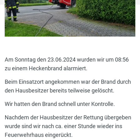
Am Sonntag den 23.06.2024 wurden wir um 08:56
zu einem Heckenbrand alarmiert.
Beim Einsatzort angekommen war der Brand durch
den Hausbesitzer bereits teilweise gelöscht.
Wir hatten den Brand schnell unter Kontrolle.
Nachdem der Hausbesitzer der Rettung übergeben
wurde sind wir nach ca. einer Stunde wieder ins
Feuerwehrhaus eingerückt.