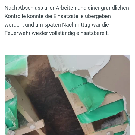
Nach Abschluss aller Arbeiten und einer gründlichen
Kontrolle konnte die Einsatzstelle übergeben
werden, und am späten Nachmittag war die
Feuerwehr wieder vollständig einsatzbereit.