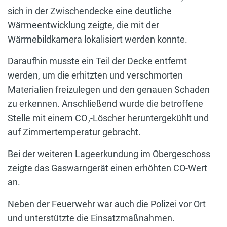
sich in der Zwischendecke eine deutliche
Wärmeentwicklung zeigte, die mit der
Wärmebildkamera lokalisiert werden konnte.
Daraufhin musste ein Teil der Decke entfernt
werden, um die erhitzten und verschmorten
Materialien freizulegen und den genauen Schaden
zu erkennen. Anschließend wurde die betroffene
Stelle mit einem CO₂-Löscher heruntergekühlt und
auf Zimmertemperatur gebracht.
Bei der weiteren Lageerkundung im Obergeschoss
zeigte das Gaswarngerät einen erhöhten CO-Wert
an.
Neben der Feuerwehr war auch die Polizei vor Ort
und unterstützte die Einsatzmaßnahmen.