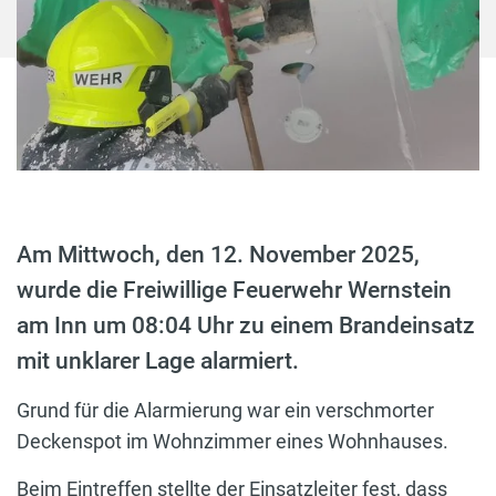
Am Mittwoch, den 12. November 2025,
wurde die Freiwillige Feuerwehr Wernstein
am Inn um 08:04 Uhr zu einem Brandeinsatz
mit unklarer Lage alarmiert.
Grund für die Alarmierung war ein verschmorter
Deckenspot im Wohnzimmer eines Wohnhauses.
Beim Eintreffen stellte der Einsatzleiter fest, dass