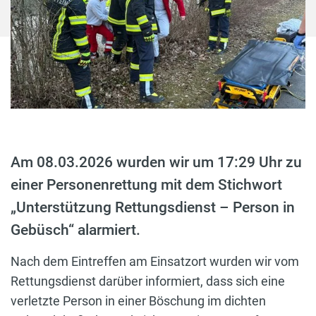
Am 08.03.2026 wurden wir um 17:29 Uhr zu
einer Personenrettung mit dem Stichwort
„Unterstützung Rettungsdienst – Person in
Gebüsch“ alarmiert.
Nach dem Eintreffen am Einsatzort wurden wir vom
Rettungsdienst darüber informiert, dass sich eine
verletzte Person in einer Böschung im dichten