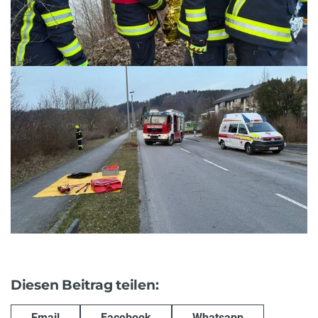
Diesen Beitrag teilen:
Email
Facebook
Whatsapp