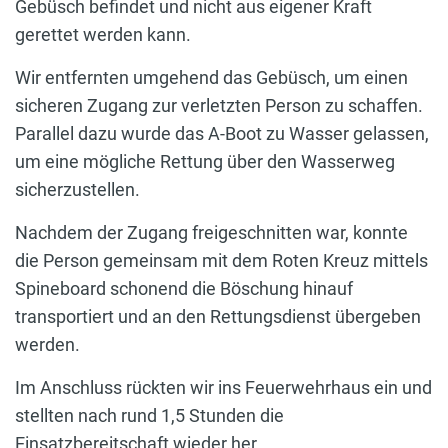
Gebüsch befindet und nicht aus eigener Kraft
gerettet werden kann.
Wir entfernten umgehend das Gebüsch, um einen
sicheren Zugang zur verletzten Person zu schaffen.
Parallel dazu wurde das A-Boot zu Wasser gelassen,
um eine mögliche Rettung über den Wasserweg
sicherzustellen.
Nachdem der Zugang freigeschnitten war, konnte
die Person gemeinsam mit dem Roten Kreuz mittels
Spineboard schonend die Böschung hinauf
transportiert und an den Rettungsdienst übergeben
werden.
Im Anschluss rückten wir ins Feuerwehrhaus ein und
stellten nach rund 1,5 Stunden die
Einsatzbereitschaft wieder her.