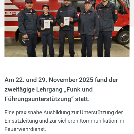
Am 22. und 29. November 2025 fand der
zweitägige Lehrgang „Funk und
Führungsunterstützung“ statt.
Eine praxisnahe Ausbildung zur Unterstützung der
Einsatzleitung und zur sicheren Kommunikation im
Feuerwehrdienst.