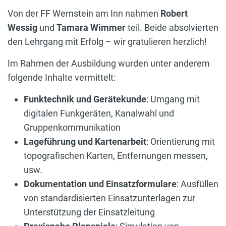
Von der FF Wernstein am Inn nahmen
Robert
Wessig
und
Tamara Wimmer
teil. Beide absolvierten
den Lehrgang mit Erfolg – wir gratulieren herzlich!
Im Rahmen der Ausbildung wurden unter anderem
folgende Inhalte vermittelt:
Funktechnik und Gerätekunde
: Umgang mit
digitalen Funkgeräten, Kanalwahl und
Gruppenkommunikation
Lageführung und Kartenarbeit
: Orientierung mit
topografischen Karten, Entfernungen messen,
usw.
Dokumentation und Einsatzformulare
: Ausfüllen
von standardisierten Einsatzunterlagen zur
Unterstützung der Einsatzleitung