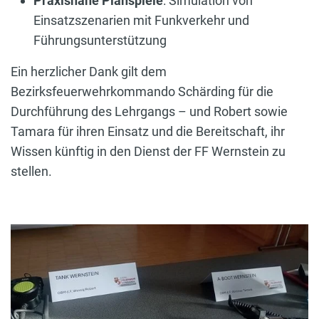
Praxisnahe Planspiele
: Simulation von
Einsatzszenarien mit Funkverkehr und
Führungsunterstützung
Ein herzlicher Dank gilt dem
Bezirksfeuerwehrkommando Schärding für die
Durchführung des Lehrgangs – und Robert sowie
Tamara für ihren Einsatz und die Bereitschaft, ihr
Wissen künftig in den Dienst der FF Wernstein zu
stellen.