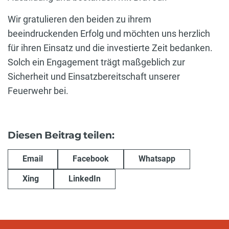
Wir gratulieren den beiden zu ihrem
beeindruckenden Erfolg und möchten uns herzlich
für ihren Einsatz und die investierte Zeit bedanken.
Solch ein Engagement trägt maßgeblich zur
Sicherheit und Einsatzbereitschaft unserer
Feuerwehr bei.
Diesen Beitrag teilen:
Email
Facebook
Whatsapp
Xing
LinkedIn