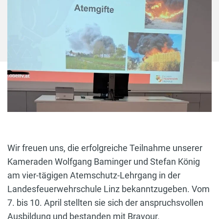
Wir freuen uns, die erfolgreiche Teilnahme unserer
Kameraden Wolfgang Baminger und Stefan König
am vier-tägigen Atemschutz-Lehrgang in der
Landesfeuerwehrschule Linz bekanntzugeben. Vom
7. bis 10. April stellten sie sich der anspruchsvollen
Ausbildung und bestanden mit Bravour.