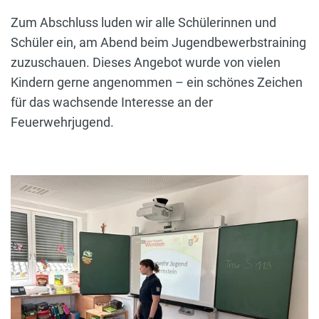
Zum Abschluss luden wir alle Schülerinnen und
Schüler ein, am Abend beim Jugendbewerbstraining
zuzuschauen. Dieses Angebot wurde von vielen
Kindern gerne angenommen – ein schönes Zeichen
für das wachsende Interesse an der
Feuerwehrjugend.