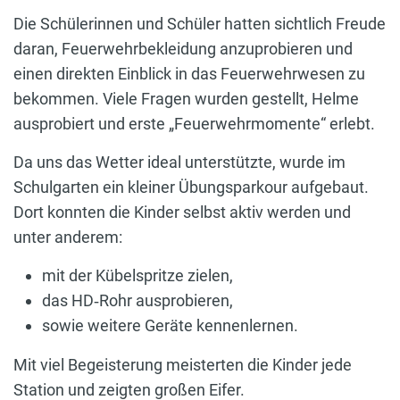
Die Schülerinnen und Schüler hatten sichtlich Freude
daran, Feuerwehrbekleidung anzuprobieren und
einen direkten Einblick in das Feuerwehrwesen zu
bekommen. Viele Fragen wurden gestellt, Helme
ausprobiert und erste „Feuerwehrmomente“ erlebt.
Da uns das Wetter ideal unterstützte, wurde im
Schulgarten ein kleiner Übungsparkour aufgebaut.
Dort konnten die Kinder selbst aktiv werden und
unter anderem:
mit der Kübelspritze zielen,
das HD‑Rohr ausprobieren,
sowie weitere Geräte kennenlernen.
Mit viel Begeisterung meisterten die Kinder jede
Station und zeigten großen Eifer.