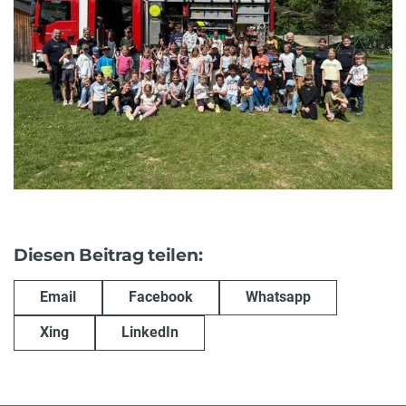
Diesen Beitrag teilen:
Email
Facebook
Whatsapp
Xing
LinkedIn