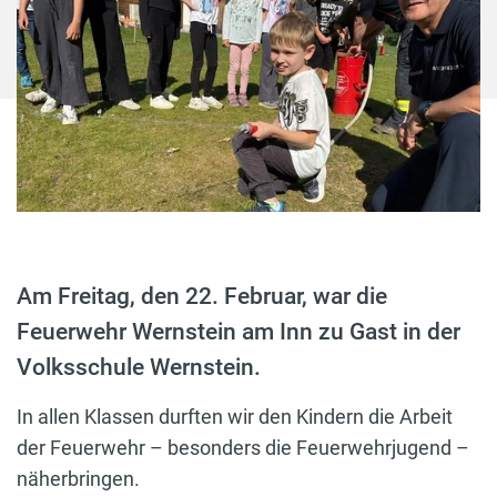
Am Freitag, den 22. Februar, war die
Feuerwehr Wernstein am Inn zu Gast in der
Volksschule Wernstein.
In allen Klassen durften wir den Kindern die Arbeit
der Feuerwehr – besonders die Feuerwehrjugend –
näherbringen.