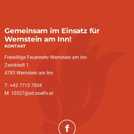
Gemeinsam im Einsatz für
Wernstein am Inn!
KONTAKT
Freiwillige Feuerwehr Wernstein am Inn
Zwickledt 1
4783 Wernstein am Inn
T: +43 7713 7004
M: 10327@sd.ooelfv.at