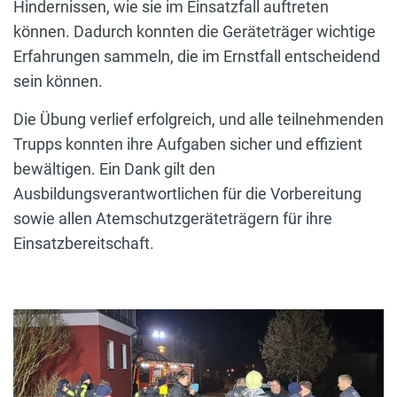
Hindernissen, wie sie im Einsatzfall auftreten
können. Dadurch konnten die Geräteträger wichtige
Erfahrungen sammeln, die im Ernstfall entscheidend
sein können.
Die Übung verlief erfolgreich, und alle teilnehmenden
Trupps konnten ihre Aufgaben sicher und effizient
bewältigen. Ein Dank gilt den
Ausbildungsverantwortlichen für die Vorbereitung
sowie allen Atemschutzgeräteträgern für ihre
Einsatzbereitschaft.