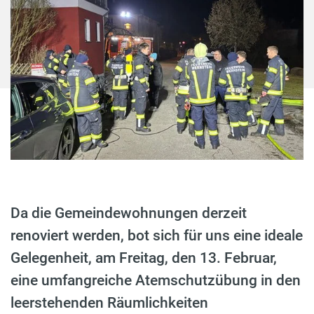
Da die Gemeindewohnungen derzeit
renoviert werden, bot sich für uns eine ideale
Gelegenheit, am Freitag, den 13. Februar,
eine umfangreiche Atemschutzübung in den
leerstehenden Räumlichkeiten