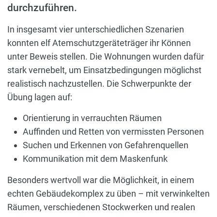
durchzuführen.
In insgesamt vier unterschiedlichen Szenarien
konnten elf Atemschutzgeräteträger ihr Können
unter Beweis stellen. Die Wohnungen wurden dafür
stark vernebelt, um Einsatzbedingungen möglichst
realistisch nachzustellen. Die Schwerpunkte der
Übung lagen auf:
Orientierung in verrauchten Räumen
Auffinden und Retten von vermissten Personen
Suchen und Erkennen von Gefahrenquellen
Kommunikation mit dem Maskenfunk
Besonders wertvoll war die Möglichkeit, in einem
echten Gebäudekomplex zu üben – mit verwinkelten
Räumen, verschiedenen Stockwerken und realen