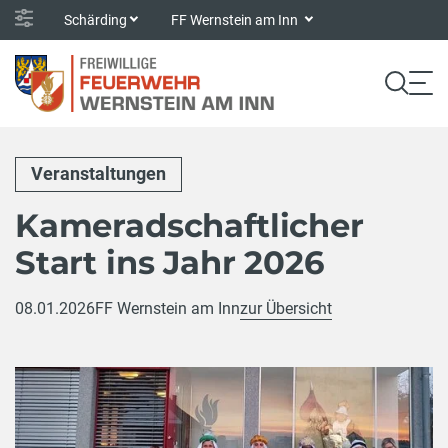
Schärding
FF Wernstein am Inn
Veranstaltungen
Kameradschaftlicher
Start ins Jahr 2026
08.01.2026
FF Wernstein am Inn
zur Übersicht