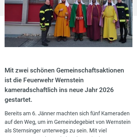
Mit zwei schönen Gemeinschaftsaktionen
ist die Feuerwehr Wernstein
kameradschaftlich ins neue Jahr 2026
gestartet.
Bereits am 6. Jänner machten sich fünf Kameraden
auf den Weg, um im Gemeindegebiet von Wernstein
als Sternsinger unterwegs zu sein. Mit viel