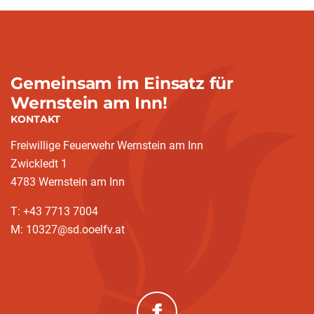
Gemeinsam im Einsatz für
Wernstein am Inn!
KONTAKT
Freiwillige Feuerwehr Wernstein am Inn
Zwickledt 1
4783 Wernstein am Inn
T: +43 7713 7004
M: 10327@sd.ooelfv.at