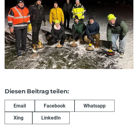
Diesen Beitrag teilen:
Email
Facebook
Whatsapp
Xing
LinkedIn