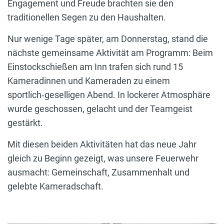
Engagement und Freude brachten sie den
traditionellen Segen zu den Haushalten.
Nur wenige Tage später, am Donnerstag, stand die
nächste gemeinsame Aktivität am Programm: Beim
Einstockschießen am Inn trafen sich rund 15
Kameradinnen und Kameraden zu einem
sportlich‑geselligen Abend. In lockerer Atmosphäre
wurde geschossen, gelacht und der Teamgeist
gestärkt.
Mit diesen beiden Aktivitäten hat das neue Jahr
gleich zu Beginn gezeigt, was unsere Feuerwehr
ausmacht: Gemeinschaft, Zusammenhalt und
gelebte Kameradschaft.