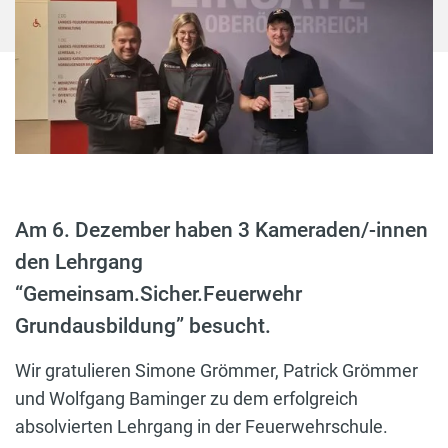
Am 6. Dezember haben 3 Kameraden/-innen
den Lehrgang
“Gemeinsam.Sicher.Feuerwehr
Grundausbildung” besucht.
Wir gratulieren Simone Grömmer, Patrick Grömmer
und Wolfgang Baminger zu dem erfolgreich
absolvierten Lehrgang in der Feuerwehrschule.