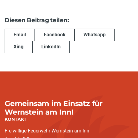
Diesen Beitrag teilen:
Email
Facebook
Whatsapp
Xing
LinkedIn
Gemeinsam im Einsatz für
Wernstein am Inn!
KONTAKT
Freiwillige Feuerwehr Wernstein am Inn