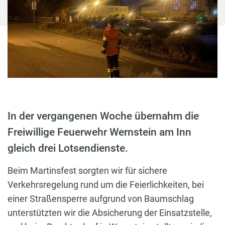
In der vergangenen Woche übernahm die
Freiwillige Feuerwehr Wernstein am Inn
gleich drei Lotsendienste.
Beim Martinsfest sorgten wir für sichere
Verkehrsregelung rund um die Feierlichkeiten, bei
einer Straßensperre aufgrund von Baumschlag
unterstützten wir die Absicherung der Einsatzstelle,