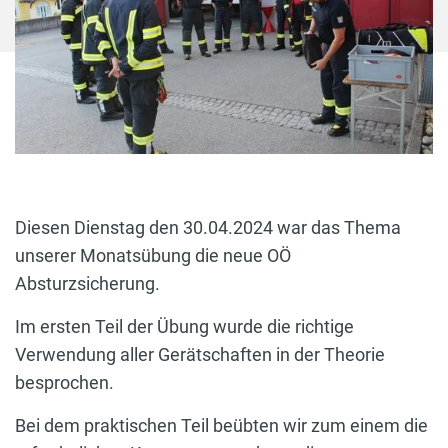
Diesen Dienstag den 30.04.2024 war das Thema
unserer Monatsübung die neue OÖ
Absturzsicherung.
Im ersten Teil der Übung wurde die richtige
Verwendung aller Gerätschaften in der Theorie
besprochen.
Bei dem praktischen Teil beübten wir zum einem die