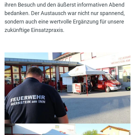
ihren Besuch und den äußerst informativen Abend
bedanken. Der Austausch war nicht nur spannend,
sondern auch eine wertvolle Ergänzung für unsere
zukünftige Einsatzpraxis.