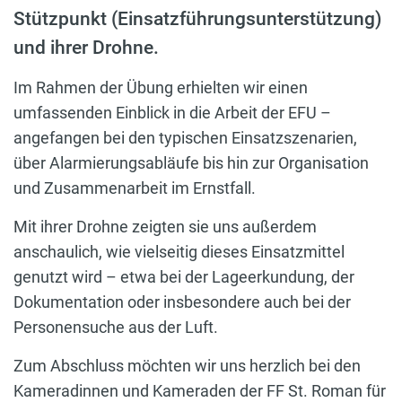
Stützpunkt (Einsatzführungsunterstützung)
und ihrer Drohne.
Im Rahmen der Übung erhielten wir einen
umfassenden Einblick in die Arbeit der EFU –
angefangen bei den typischen Einsatzszenarien,
über Alarmierungsabläufe bis hin zur Organisation
und Zusammenarbeit im Ernstfall.
Mit ihrer Drohne zeigten sie uns außerdem
anschaulich, wie vielseitig dieses Einsatzmittel
genutzt wird – etwa bei der Lageerkundung, der
Dokumentation oder insbesondere auch bei der
Personensuche aus der Luft.
Zum Abschluss möchten wir uns herzlich bei den
Kameradinnen und Kameraden der FF St. Roman für