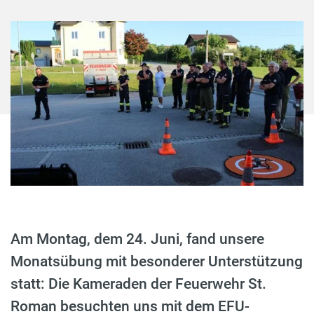
Am Montag, dem 24. Juni, fand unsere
Monatsübung mit besonderer Unterstützung
statt: Die Kameraden der Feuerwehr St.
Roman besuchten uns mit dem EFU-