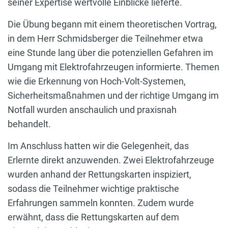
seiner Expertise wertvolle Einblicke lieferte.
Die Übung begann mit einem theoretischen Vortrag,
in dem Herr Schmidsberger die Teilnehmer etwa
eine Stunde lang über die potenziellen Gefahren im
Umgang mit Elektrofahrzeugen informierte. Themen
wie die Erkennung von Hoch-Volt-Systemen,
Sicherheitsmaßnahmen und der richtige Umgang im
Notfall wurden anschaulich und praxisnah
behandelt.
Im Anschluss hatten wir die Gelegenheit, das
Erlernte direkt anzuwenden. Zwei Elektrofahrzeuge
wurden anhand der Rettungskarten inspiziert,
sodass die Teilnehmer wichtige praktische
Erfahrungen sammeln konnten. Zudem wurde
erwähnt, dass die Rettungskarten auf dem