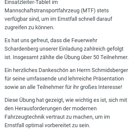
Einsatzleiter-Tablet im
Mannschaftstransportfahrzeug (MTF) stets
verfügbar sind, um im Ernstfall schnell darauf
zugreifen zu können.
Es hat uns gefreut, dass die Feuerwehr
Schardenberg unserer Einladung zahlreich gefolgt
ist. Insgesamt zählte die Übung über 50 Teilnehmer.
Ein herzliches Dankeschön an Herrn Schmidsberger
für seine umfassende und lehrreiche Präsentation
sowie an alle Teilnehmer für ihr großes Interesse!
Diese Übung hat gezeigt, wie wichtig es ist, sich mit
den Herausforderungen der modernen
Fahrzeugtechnik vertraut zu machen, um im
Ernstfall optimal vorbereitet zu sein.