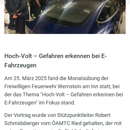
Hoch-Volt – Gefahren erkennen bei E-
Fahrzeugen
Am 25. März 2025 fand die Monatsübung der
Freiwilligen Feuerwehr Wernstein am Inn statt, bei
der das Thema "Hoch-Volt – Gefahren erkennen bei
E-Fahrzeugen" im Fokus stand.
Der Vortrag wurde von Stützpunktleiter Robert
Schmidsberger vom ÖAMTC Ried gehalten, der mit