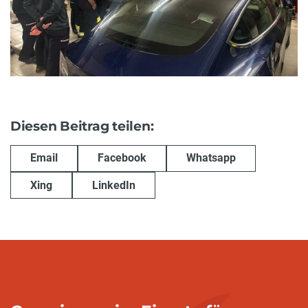
Diesen Beitrag teilen:
Email
Facebook
Whatsapp
Xing
LinkedIn