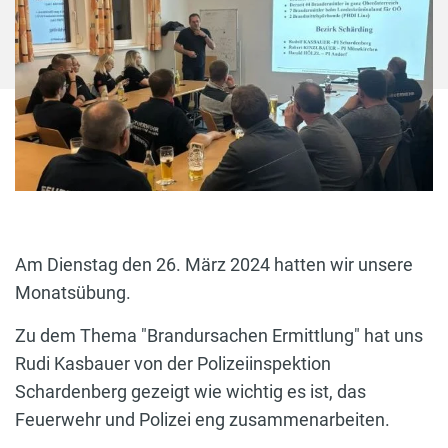
Am Dienstag den 26. März 2024 hatten wir unsere
Monatsübung.
Zu dem Thema "Brandursachen Ermittlung" hat uns
Rudi Kasbauer von der Polizeiinspektion
Schardenberg gezeigt wie wichtig es ist, das
Feuerwehr und Polizei eng zusammenarbeiten.