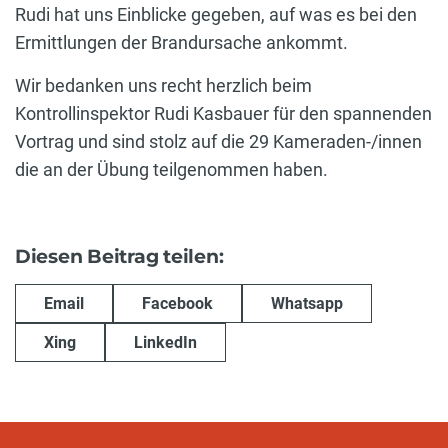
Rudi hat uns Einblicke gegeben, auf was es bei den
Ermittlungen der Brandursache ankommt.
Wir bedanken uns recht herzlich beim
Kontrollinspektor Rudi Kasbauer für den spannenden
Vortrag und sind stolz auf die 29 Kameraden-/innen
die an der Übung teilgenommen haben.
Diesen Beitrag teilen:
Email
Facebook
Whatsapp
Xing
LinkedIn