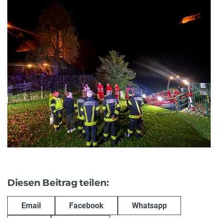
Diesen Beitrag teilen:
Email
Facebook
Whatsapp