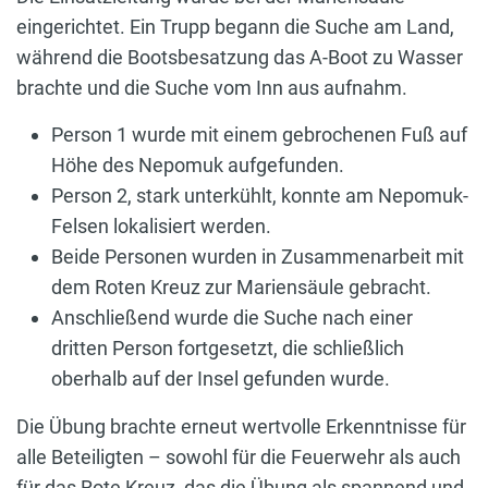
eingerichtet. Ein Trupp begann die Suche am Land,
während die Bootsbesatzung das A-Boot zu Wasser
brachte und die Suche vom Inn aus aufnahm.
Person 1 wurde mit einem gebrochenen Fuß auf
Höhe des Nepomuk aufgefunden.
Person 2, stark unterkühlt, konnte am Nepomuk-
Felsen lokalisiert werden.
Beide Personen wurden in Zusammenarbeit mit
dem Roten Kreuz zur Mariensäule gebracht.
Anschließend wurde die Suche nach einer
dritten Person fortgesetzt, die schließlich
oberhalb auf der Insel gefunden wurde.
Die Übung brachte erneut wertvolle Erkenntnisse für
alle Beteiligten – sowohl für die Feuerwehr als auch
für das Rote Kreuz, das die Übung als spannend und