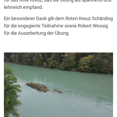
lehrreich empfand.
Ein besonderer Dank gilt dem Roten Kreuz Schärding
für die engagierte Teilnahme sowie Robert Wessig
für die Ausarbeitung der Übung.