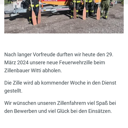
Nach langer Vorfreude durften wir heute den 29.
März 2024 unsere neue Feuerwehrzille beim
Zillenbauer Witti abholen.
Die Zille wird ab kommender Woche in den Dienst
gestellt.
Wir wünschen unseren Zillenfahrern viel Spaß bei
den Bewerben und viel Glück bei den Einsätzen.