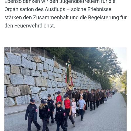
Ebenso danken wir den Jugendbetreuern für die
Organisation des Ausflugs – solche Erlebnisse
stärken den Zusammenhalt und die Begeisterung für
den Feuerwehrdienst.