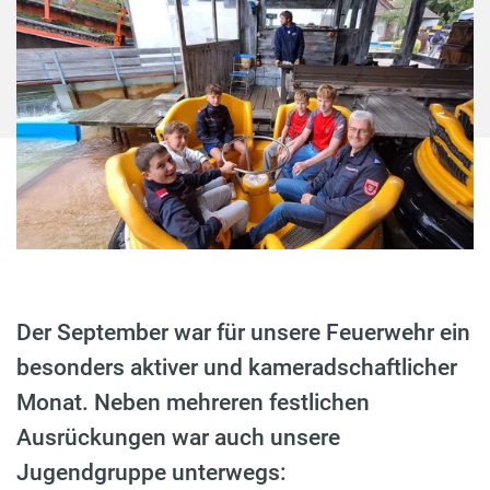
Der September war für unsere Feuerwehr ein
besonders aktiver und kameradschaftlicher
Monat. Neben mehreren festlichen
Ausrückungen war auch unsere
Jugendgruppe unterwegs: