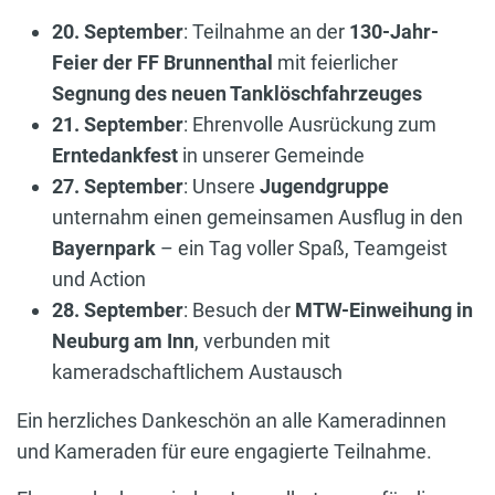
20. September
: Teilnahme an der
130-Jahr-
Feier der FF Brunnenthal
mit feierlicher
Segnung des neuen Tanklöschfahrzeuges
21. September
: Ehrenvolle Ausrückung zum
Erntedankfest
in unserer Gemeinde
27. September
: Unsere
Jugendgruppe
unternahm einen gemeinsamen Ausflug in den
Bayernpark
– ein Tag voller Spaß, Teamgeist
und Action
28. September
: Besuch der
MTW-Einweihung in
Neuburg am Inn
, verbunden mit
kameradschaftlichem Austausch
Ein herzliches Dankeschön an alle Kameradinnen
und Kameraden für eure engagierte Teilnahme.