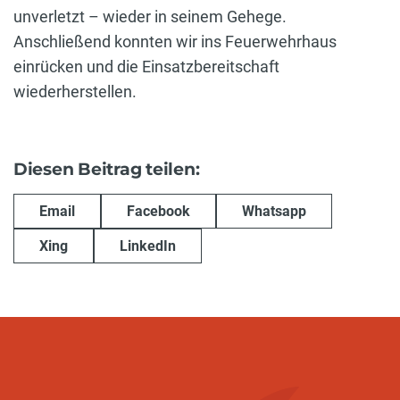
unverletzt – wieder in seinem Gehege.
Anschließend konnten wir ins Feuerwehrhaus
einrücken und die Einsatzbereitschaft
wiederherstellen.
Diesen Beitrag teilen:
Email
Facebook
Whatsapp
Xing
LinkedIn