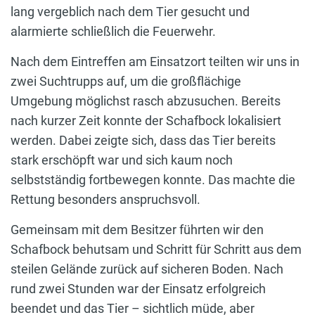
lang vergeblich nach dem Tier gesucht und
alarmierte schließlich die Feuerwehr.
Nach dem Eintreffen am Einsatzort teilten wir uns in
zwei Suchtrupps auf, um die großflächige
Umgebung möglichst rasch abzusuchen. Bereits
nach kurzer Zeit konnte der Schafbock lokalisiert
werden. Dabei zeigte sich, dass das Tier bereits
stark erschöpft war und sich kaum noch
selbstständig fortbewegen konnte. Das machte die
Rettung besonders anspruchsvoll.
Gemeinsam mit dem Besitzer führten wir den
Schafbock behutsam und Schritt für Schritt aus dem
steilen Gelände zurück auf sicheren Boden. Nach
rund zwei Stunden war der Einsatz erfolgreich
beendet und das Tier – sichtlich müde, aber