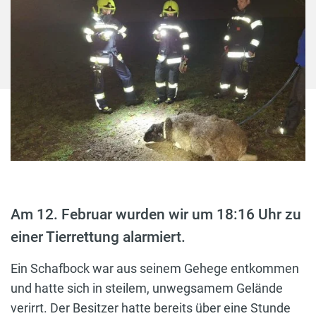
Am 12. Februar wurden wir um 18:16 Uhr zu
einer Tierrettung alarmiert.
Ein Schafbock war aus seinem Gehege entkommen
und hatte sich in steilem, unwegsamem Gelände
verirrt. Der Besitzer hatte bereits über eine Stunde