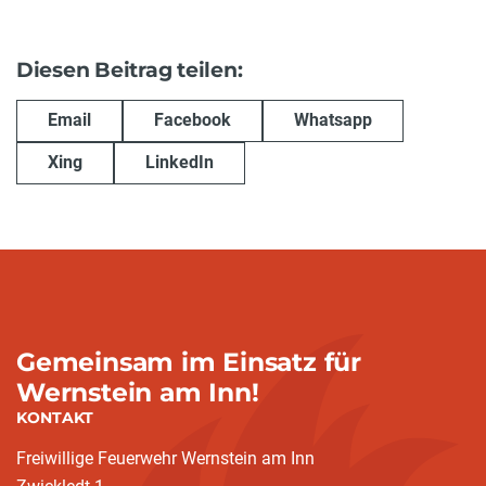
Diesen Beitrag teilen:
Email
Facebook
Whatsapp
Xing
LinkedIn
Gemeinsam im Einsatz für
Wernstein am Inn!
KONTAKT
Freiwillige Feuerwehr Wernstein am Inn