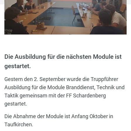
Die Ausbildung für die nächsten Module ist
gestartet.
Gestern den 2. September wurde die Truppführer
Ausbildung für die Module Branddienst, Technik und
Taktik gemeinsam mit der FF Schardenberg
gestartet.
Die Abnahme der Module ist Anfang Oktober in
Taufkirchen.