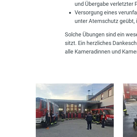
und Übergabe verletzter 
Versorgung eines verunfa
unter Atemschutz geübt, 
Solche Übungen sind ein wesen
sitzt. Ein herzliches Dankes
alle Kameradinnen und Kame