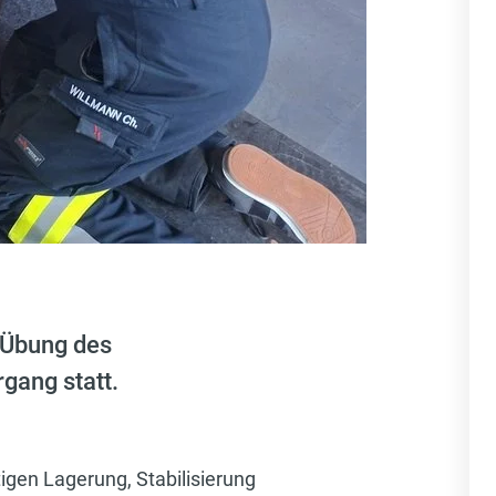
e Übung des
gang statt.
igen Lagerung, Stabilisierung