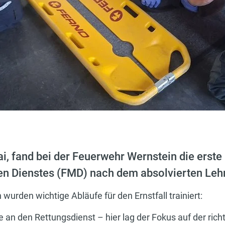
i, fand bei der Feuerwehr Wernstein die erst
n Dienstes (FMD) nach dem absolvierten Lehr
wurden wichtige Abläufe für den Ernstfall trainiert:
an den Rettungsdienst – hier lag der Fokus auf der richt