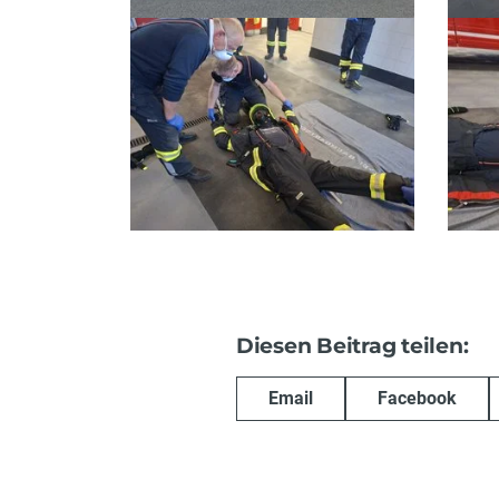
Diesen Beitrag teilen:
Email
Facebook