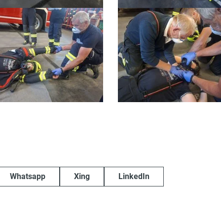
Whatsapp
Xing
LinkedIn