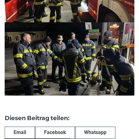
Diesen Beitrag teilen:
Email
Facebook
Whatsapp