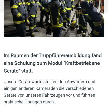
Im Rahmen der Truppführerausbildung fand
eine Schulung zum Modul "Kraftbetriebene
Geräte" statt.
Unsere Gerätewarte stellten den Anwärtern und
einigen anderen Kameraden die verschiedenen
Geräte von unseren Fahrzeugen vor und führten
praktische Übungen durch.