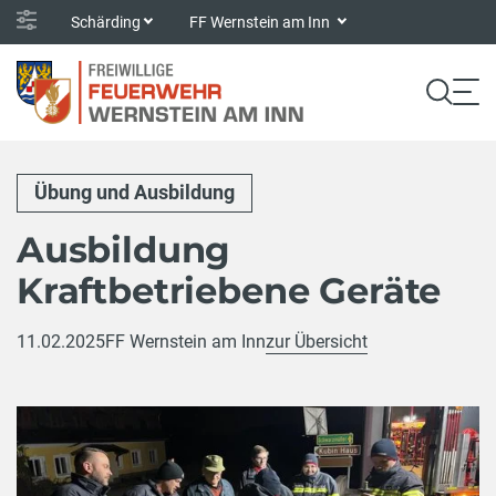
Schärding
FF Wernstein am Inn
Übung und Ausbildung
Ausbildung
Kraftbetriebene Geräte
11.02.2025
FF Wernstein am Inn
zur Übersicht