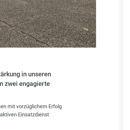
tärkung in unseren
m zwei engagierte
n mit vorzüglichem Erfolg
 aktiven Einsatzdienst