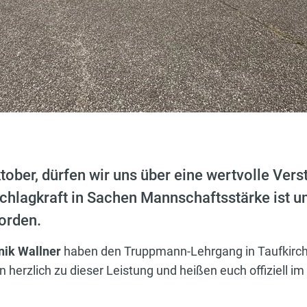
tober, dürfen wir uns über eine wertvolle Vers
chlagkraft in Sachen Mannschaftsstärke ist u
orden.
ik Wallner
haben den Truppmann-Lehrgang in Taufkirche
 herzlich zu dieser Leistung und heißen euch offiziell im