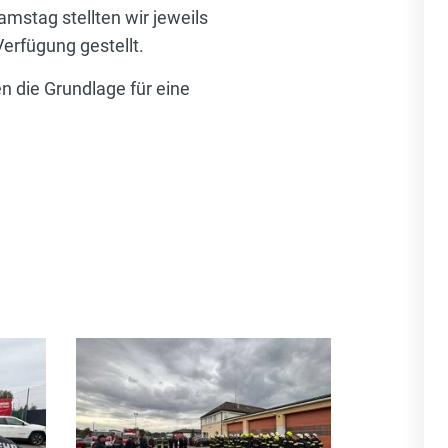
amstag stellten wir jeweils
erfügung gestellt.
n die Grundlage für eine