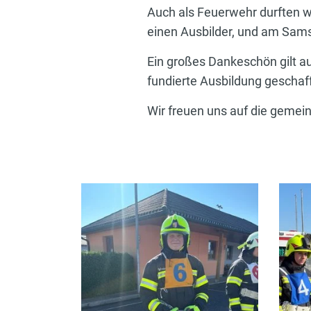
Auch als Feuerwehr durften wi
einen Ausbilder, und am Samst
Ein großes Dankeschön gilt au
fundierte Ausbildung geschaf
Wir freuen uns auf die gemei