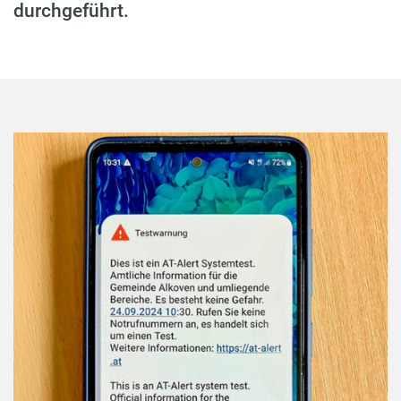
durchgeführt.