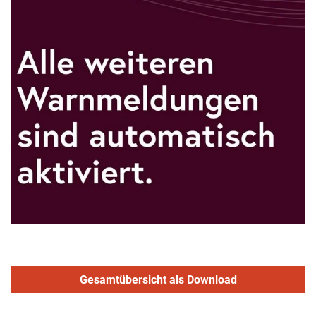
Gesamtübersicht als Download