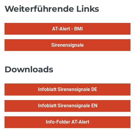
Weiterführende Links
AT-Alert - BMI
Sirenensignale
Downloads
Infoblatt Sirenensignale DE
Infoblatt Sirenensignale EN
Info-Folder AT-Alert