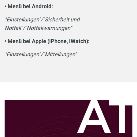
• Menü bei Android:
"Einstellungen"/"Sicherheit und
Notfall"/"Notfallwarnungen"
• Menü bei Apple (iPhone, iWatch):
"Einstellungen"/"Mitteilungen"