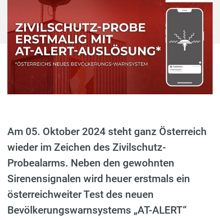
Am 05. Oktober 2024 steht ganz Österreich
wieder im Zeichen des Zivilschutz-
Probealarms. Neben den gewohnten
Sirenensignalen wird heuer erstmals ein
österreichweiter Test des neuen
Bevölkerungswarnsystems „AT-ALERT“