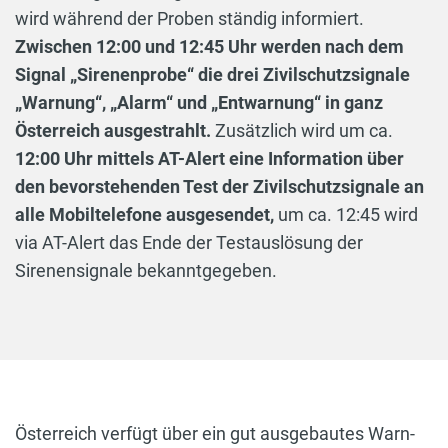
wird während der Proben ständig informiert.
Zwischen 12:00 und 12:45 Uhr werden nach dem
Signal „Sirenenprobe“ die drei Zivilschutzsignale
„Warnung“, „Alarm“ und „Entwarnung“ in ganz
Österreich ausgestrahlt.
Zusätzlich wird um ca.
12:00 Uhr mittels AT-Alert eine Information über
den bevorstehenden Test der Zivilschutzsignale an
alle Mobiltelefone ausgesendet,
um ca. 12:45 wird
via AT-Alert das Ende der Testauslösung der
Sirenensignale bekanntgegeben.
Österreich verfügt über ein gut ausgebautes Warn-