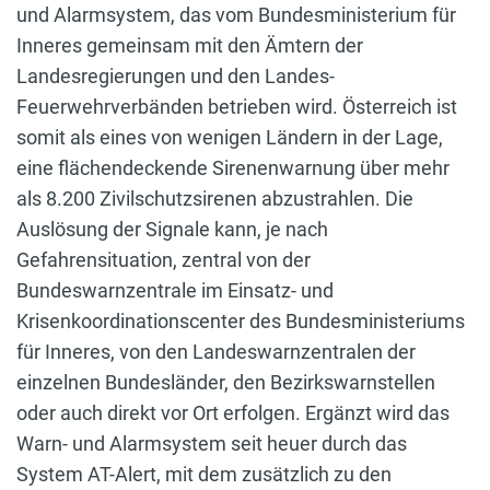
und Alarmsystem, das vom Bundesministerium für
Inneres gemeinsam mit den Ämtern der
Landesregierungen und den Landes-
Feuerwehrverbänden betrieben wird. Österreich ist
somit als eines von wenigen Ländern in der Lage,
eine flächendeckende Sirenenwarnung über mehr
als 8.200 Zivilschutzsirenen abzustrahlen. Die
Auslösung der Signale kann, je nach
Gefahrensituation, zentral von der
Bundeswarnzentrale im Einsatz- und
Krisenkoordinationscenter des Bundesministeriums
für Inneres, von den Landeswarnzentralen der
einzelnen Bundesländer, den Bezirkswarnstellen
oder auch direkt vor Ort erfolgen. Ergänzt wird das
Warn- und Alarmsystem seit heuer durch das
System AT-Alert, mit dem zusätzlich zu den