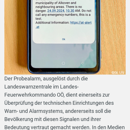
Der Probealarm, ausgelöst durch die
Landeswarnzentrale im Landes-
Feuerwehrkommando OÖ, dient einerseits zur
Überprüfung der technischen Einrichtungen des
Warn- und Alarmsystems, andererseits soll die
Bevölkerung mit diesen Signalen und ihrer
Bedeutung vertraut gemacht werden. In den Medien