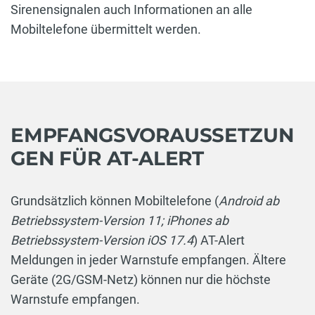
Sirenensignalen auch Informationen an alle
Mobiltelefone übermittelt werden.
EMPFANGSVORAUSSETZUN
GEN FÜR AT-ALERT
Grundsätzlich können Mobiltelefone (
Android ab
Betriebssystem-Version 11; iPhones ab
Betriebssystem-Version iOS 17.4
) AT-Alert
Meldungen in jeder Warnstufe empfangen. Ältere
Geräte (2G/GSM-Netz) können nur die höchste
Warnstufe empfangen.