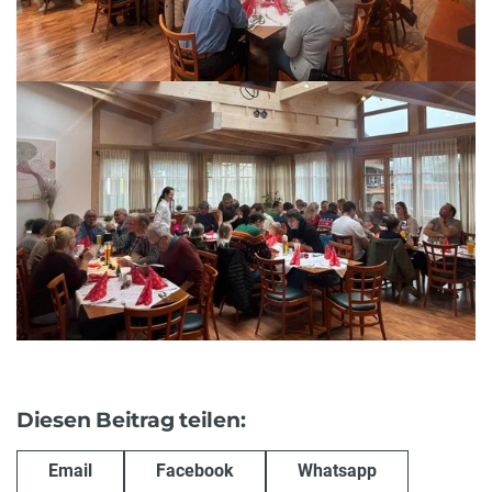
Diesen Beitrag teilen:
Email
Facebook
Whatsapp