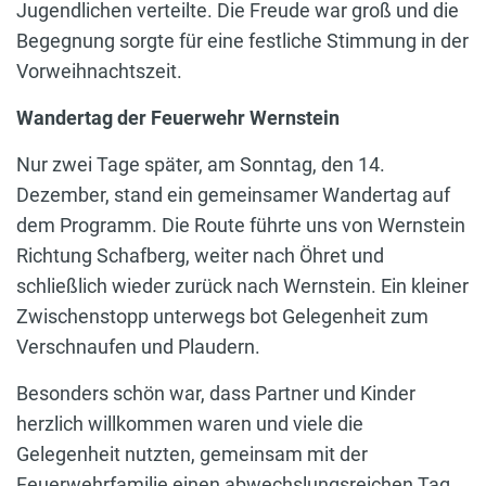
Jugendlichen verteilte. Die Freude war groß und die
Begegnung sorgte für eine festliche Stimmung in der
Vorweihnachtszeit.
Wandertag der Feuerwehr Wernstein
Nur zwei Tage später, am Sonntag, den 14.
Dezember, stand ein gemeinsamer Wandertag auf
dem Programm. Die Route führte uns von Wernstein
Richtung Schafberg, weiter nach Öhret und
schließlich wieder zurück nach Wernstein. Ein kleiner
Zwischenstopp unterwegs bot Gelegenheit zum
Verschnaufen und Plaudern.
Besonders schön war, dass Partner und Kinder
herzlich willkommen waren und viele die
Gelegenheit nutzten, gemeinsam mit der
Feuerwehrfamilie einen abwechslungsreichen Tag