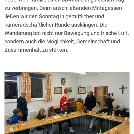
zu verbringen. Beim anschließenden Mittagessen
ließen wir den Sonntag in gemütlicher und
kameradschaftlicher Runde ausklingen. Die
Wanderung bot nicht nur Bewegung und frische Luft,
sondern auch die Möglichkeit, Gemeinschaft und
Zusammenhalt zu stärken.