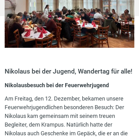
Nikolaus bei der Jugend, Wandertag für alle!
Nikolausbesuch bei der Feuerwehrjugend
Am Freitag, den 12. Dezember, bekamen unsere
Feuerwehrjugendlichen besonderen Besuch: Der
Nikolaus kam gemeinsam mit seinem treuen
Begleiter, dem Krampus. Natürlich hatte der
Nikolaus auch Geschenke im Gepäck, die er an die