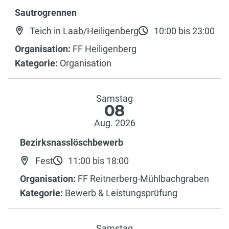
Sautrogrennen
Teich in Laab/Heiligenberg
10:00 bis 23:00
Organisation:
FF Heiligenberg
Kategorie:
Organisation
Samstag
08
Aug. 2026
Bezirksnasslöschbewerb
Fest
11:00 bis 18:00
Organisation:
FF Reitnerberg-Mühlbachgraben
Kategorie:
Bewerb & Leistungsprüfung
Samstag