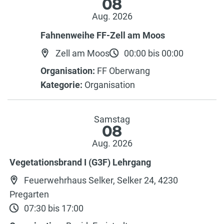
08
Aug. 2026
Fahnenweihe FF-Zell am Moos
Zell am Moos
00:00 bis 00:00
Organisation:
FF Oberwang
Kategorie:
Organisation
Samstag
08
Aug. 2026
Vegetationsbrand I (G3F) Lehrgang
Feuerwehrhaus Selker, Selker 24, 4230
Pregarten
07:30 bis 17:00