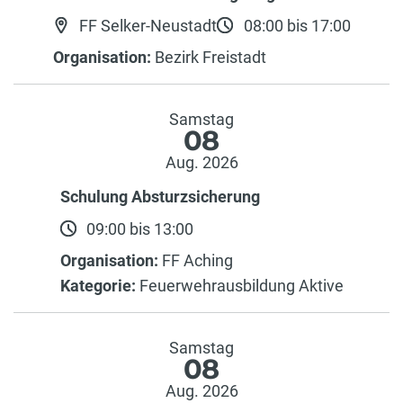
FF Selker-Neustadt
08:00 bis 17:00
Organisation:
Bezirk Freistadt
Samstag
08
Aug. 2026
Schulung Absturzsicherung
09:00 bis 13:00
Organisation:
FF Aching
Kategorie:
Feuerwehrausbildung Aktive
Samstag
08
Aug. 2026