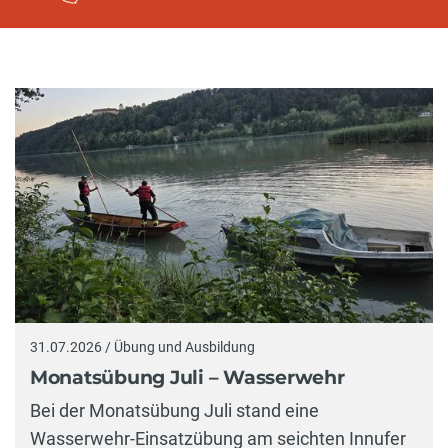
31.07.2026 / Übung und Ausbildung
Monatsübung Juli – Wasserwehr
Bei der Monatsübung Juli stand eine
Wasserwehr-Einsatzübung am seichten Innufer