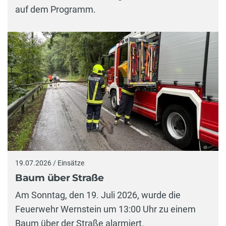
auf dem Programm.
19.07.2026 / Einsätze
Baum über Straße
Am Sonntag, den 19. Juli 2026, wurde die
Feuerwehr Wernstein um 13:00 Uhr zu einem
Baum über der Straße alarmiert.