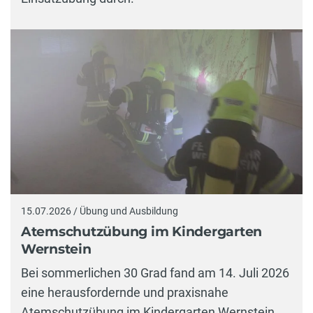
15.07.2026 / Übung und Ausbildung
Atemschutzübung im Kindergarten
Wernstein
Bei sommerlichen 30 Grad fand am 14. Juli 2026
eine herausfordernde und praxisnahe
Atemschutzübung im Kindergarten Wernstein