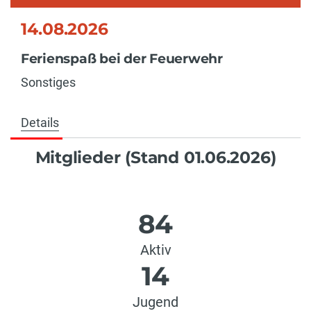
14.08.2026
Ferienspaß bei der Feuerwehr
Sonstiges
Details
Mitglieder (Stand 01.06.2026)
84
Aktiv
14
Jugend