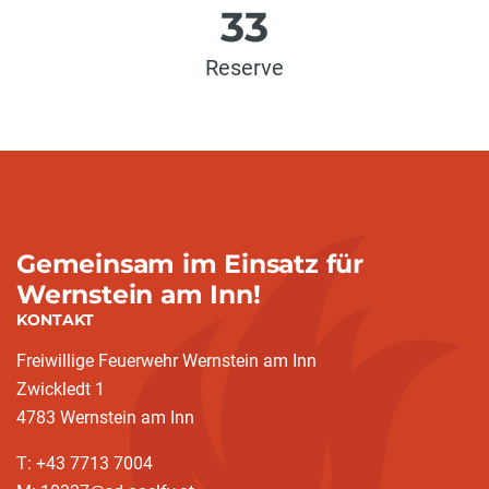
33
Reserve
Gemeinsam im Einsatz für
Wernstein am Inn!
KONTAKT
Freiwillige Feuerwehr Wernstein am Inn
Zwickledt 1
4783 Wernstein am Inn
T: +43 7713 7004