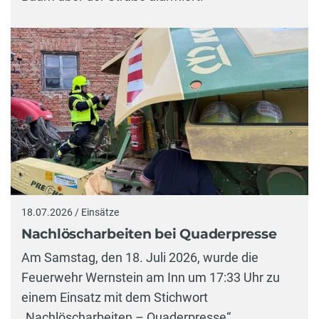
18.07.2026 / Einsätze
Nachlöscharbeiten bei Quaderpresse
Am Samstag, den 18. Juli 2026, wurde die
Feuerwehr Wernstein am Inn um 17:33 Uhr zu
einem Einsatz mit dem Stichwort
„Nachlöscharbeiten – Quaderpresse“…