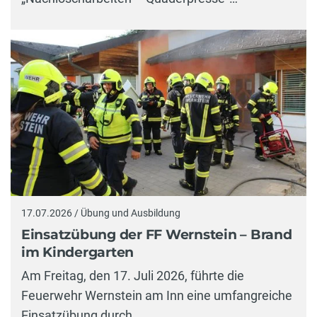
17.07.2026 / Übung und Ausbildung
Einsatzübung der FF Wernstein – Brand
im Kindergarten
Am Freitag, den 17. Juli 2026, führte die
Feuerwehr Wernstein am Inn eine umfangreiche
Einsatzübung durch.