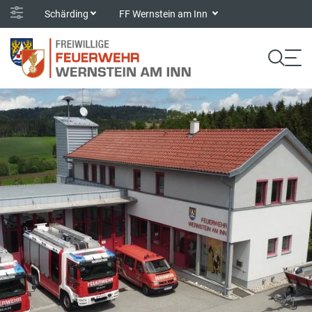
Schärding
FF Wernstein am Inn