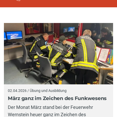
02.04.2026 / Übung und Ausbildung
März ganz im Zeichen des Funkwesens
Der Monat März stand bei der Feuerwehr
Wernstein heuer ganz im Zeichen des