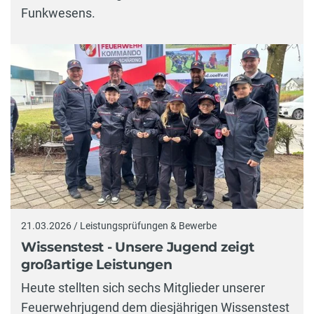
Funkwesens.
21.03.2026 / Leistungsprüfungen & Bewerbe
Wissenstest - Unsere Jugend zeigt
großartige Leistungen
Heute stellten sich sechs Mitglieder unserer
Feuerwehrjugend dem diesjährigen Wissenstest