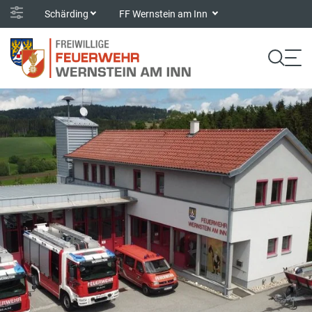
Schärding
FF Wernstein am Inn