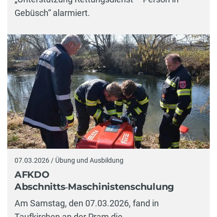
Gebüsch“ alarmiert.
07.03.2026 / Übung und Ausbildung
AFKDO
Abschnitts‑Maschinistenschulung
Am Samstag, den 07.03.2026, fand in
Taufkirchen an der Pram die