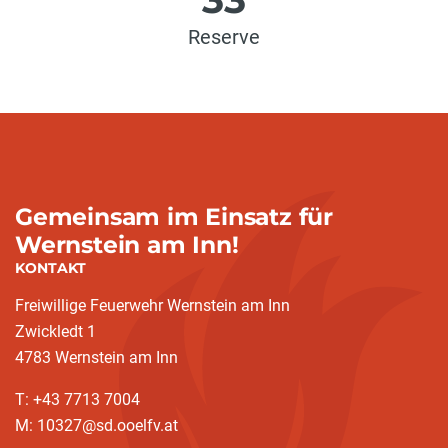
Reserve
Gemeinsam im Einsatz für
Wernstein am Inn!
KONTAKT
Freiwillige Feuerwehr Wernstein am Inn
Zwickledt 1
4783 Wernstein am Inn
T: +43 7713 7004
M: 10327@sd.ooelfv.at