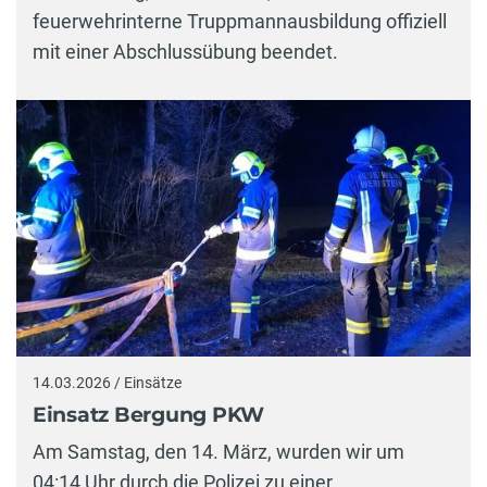
feuerwehrinterne Truppmannausbildung offiziell
mit einer Abschlussübung beendet.
14.03.2026 / Einsätze
Einsatz Bergung PKW
Am Samstag, den 14. März, wurden wir um
04:14 Uhr durch die Polizei zu einer