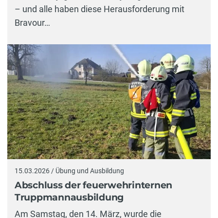
– und alle haben diese Herausforderung mit
Bravour…
15.03.2026 / Übung und Ausbildung
Abschluss der feuerwehrinternen
Truppmannausbildung
Am Samstag, den 14. März, wurde die