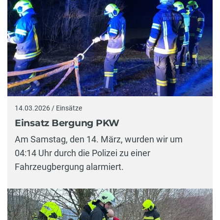
14.03.2026 / Einsätze
Einsatz Bergung PKW
Am Samstag, den 14. März, wurden wir um
04:14 Uhr durch die Polizei zu einer
Fahrzeugbergung alarmiert.