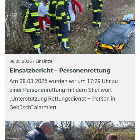
08.03.2026 / Einsätze
Einsatzbericht – Personenrettung
Am 08.03.2026 wurden wir um 17:29 Uhr zu
einer Personenrettung mit dem Stichwort
„Unterstützung Rettungsdienst – Person in
Gebüsch“ alarmiert.