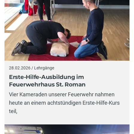
28.02.2026 / Lehrgänge
Erste-Hilfe-Ausbildung im
Feuerwehrhaus St. Roman
Vier Kameraden unserer Feuerwehr nahmen
heute an einem achtstündigen Erste-Hilfe-Kurs
teil,