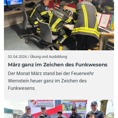
02.04.2026 / Übung und Ausbildung
März ganz im Zeichen des Funkwesens
Der Monat März stand bei der Feuerwehr
Wernstein heuer ganz im Zeichen des
Funkwesens.