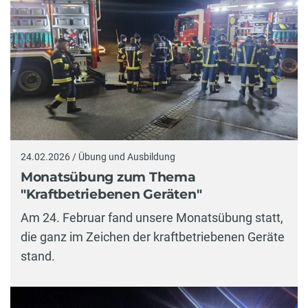
24.02.2026 / Übung und Ausbildung
Monatsübung zum Thema
"Kraftbetriebenen Geräten"
Am 24. Februar fand unsere Monatsübung statt,
die ganz im Zeichen der kraftbetriebenen Geräte
stand.