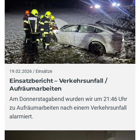
19.02.2026 / Einsätze
Einsatzbericht – Verkehrsunfall /
Aufräumarbeiten
Am Donnerstagabend wurden wir um 21:46 Uhr
zu Aufräumarbeiten nach einem Verkehrsunfall
alarmiert.