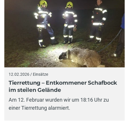
12.02.2026 / Einsätze
Tierrettung – Entkommener Schafbock
im steilen Gelände
Am 12. Februar wurden wir um 18:16 Uhr zu
einer Tierrettung alarmiert.