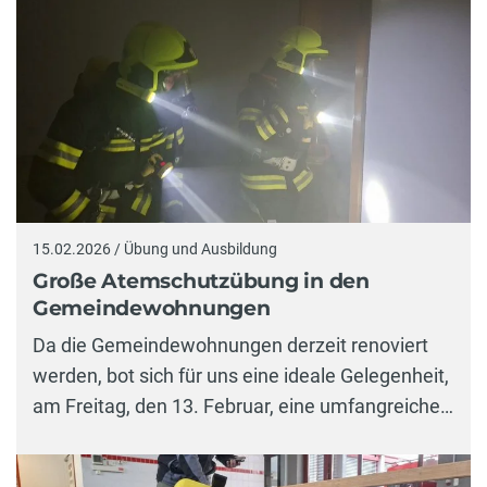
15.02.2026 / Übung und Ausbildung
Große Atemschutzübung in den
Gemeindewohnungen
Da die Gemeindewohnungen derzeit renoviert
werden, bot sich für uns eine ideale Gelegenheit,
am Freitag, den 13. Februar, eine umfangreiche…