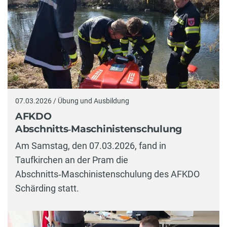
07.03.2026 / Übung und Ausbildung
AFKDO
Abschnitts‑Maschinistenschulung
Am Samstag, den 07.03.2026, fand in
Taufkirchen an der Pram die
Abschnitts‑Maschinistenschulung des AFKDO
Schärding statt.