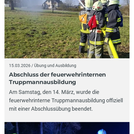
15.03.2026 / Übung und Ausbildung
Abschluss der feuerwehrinternen
Truppmannausbildung
Am Samstag, den 14. März, wurde die
feuerwehrinterne Truppmannausbildung offiziell
mit einer Abschlussübung beendet.