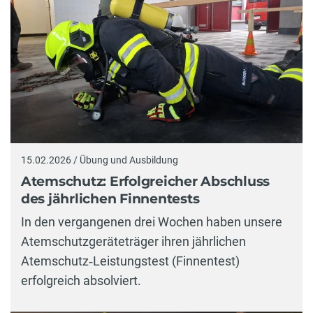
15.02.2026 / Übung und Ausbildung
Atemschutz: Erfolgreicher Abschluss
des jährlichen Finnentests
In den vergangenen drei Wochen haben unsere
Atemschutzgeräteträger ihren jährlichen
Atemschutz‑Leistungstest (Finnentest)
erfolgreich absolviert.