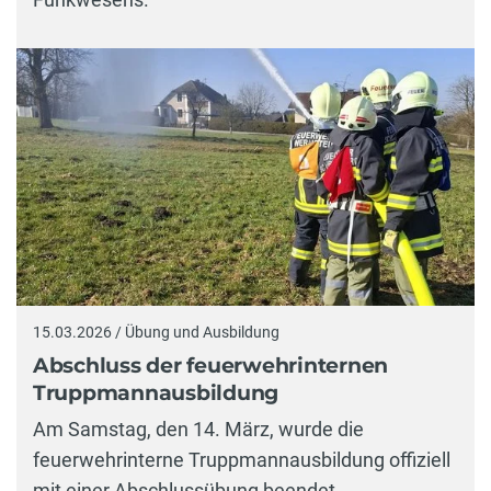
15.03.2026 / Übung und Ausbildung
Abschluss der feuerwehrinternen
Truppmannausbildung
Am Samstag, den 14. März, wurde die
feuerwehrinterne Truppmannausbildung offiziell
mit einer Abschlussübung beendet.