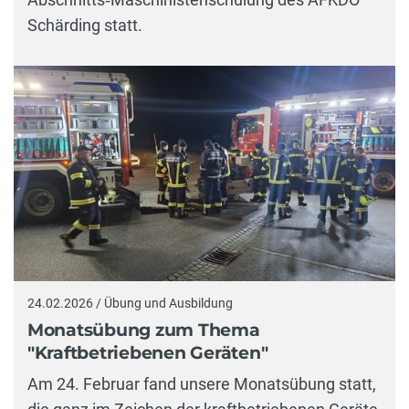
Schärding statt.
24.02.2026 / Übung und Ausbildung
Monatsübung zum Thema
"Kraftbetriebenen Geräten"
Am 24. Februar fand unsere Monatsübung statt,