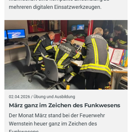
mehreren digitalen Einsatzwerkzeugen.
02.04.2026 / Übung und Ausbildung
März ganz im Zeichen des Funkwesens
Der Monat März stand bei der Feuerwehr
Wernstein heuer ganz im Zeichen des
Funkwesens.