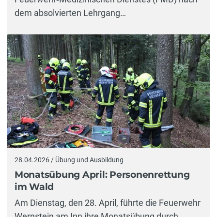
dem absolvierten Lehrgang…
28.04.2026 / Übung und Ausbildung
Monatsübung April: Personenrettung
im Wald
Am Dienstag, den 28. April, führte die Feuerwehr
Wernstein am Inn ihre Monatsübung durch.