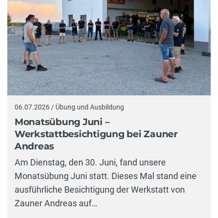
06.07.2026 / Übung und Ausbildung
Monatsübung Juni –
Werkstattbesichtigung bei Zauner
Andreas
Am Dienstag, den 30. Juni, fand unsere
Monatsübung Juni statt. Dieses Mal stand eine
ausführliche Besichtigung der Werkstatt von
Zauner Andreas auf…