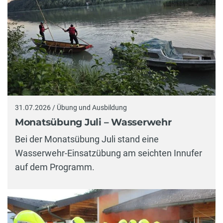
31.07.2026 / Übung und Ausbildung
Monatsübung Juli – Wasserwehr
Bei der Monatsübung Juli stand eine
Wasserwehr-Einsatzübung am seichten Innufer
auf dem Programm.