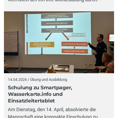
14.04.2026 / Übung und Ausbildung
Schulung zu Smartpager,
Wasserkarte.info und
Einsatzleitertablet
Am Dienstag, den 14. April, absolvierte die
Mannschaft eine kompakte Einschulung zu