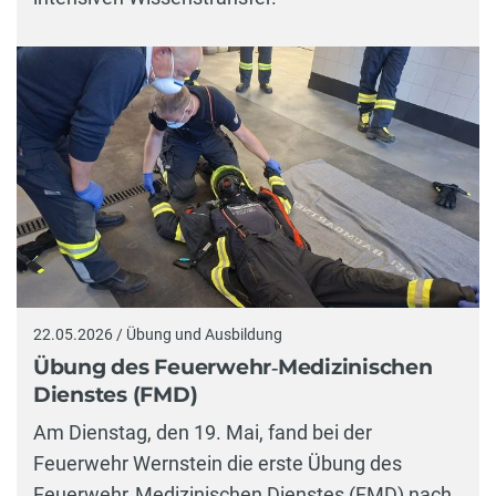
22.05.2026 / Übung und Ausbildung
Übung des Feuerwehr‑Medizinischen
Dienstes (FMD)
Am Dienstag, den 19. Mai, fand bei der
Feuerwehr Wernstein die erste Übung des
Feuerwehr‑Medizinischen Dienstes (FMD) nach