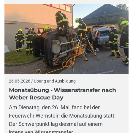
26.05.2026 / Übung und Ausbildung
Monatsübung - Wissenstransfer nach
Weber Rescue Day
Am Dienstag, den 26. Mai, fand bei der
Feuerwehr Wernstein die Monatsübung statt.
Der Schwerpunkt lag diesmal auf einem
intensiven Wissenstransfer.