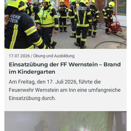
17.07.2026 / Übung und Ausbildung
Einsatzübung der FF Wernstein – Brand
im Kindergarten
Am Freitag, den 17. Juli 2026, führte die
Feuerwehr Wernstein am Inn eine umfangreiche
Einsatzübung durch.