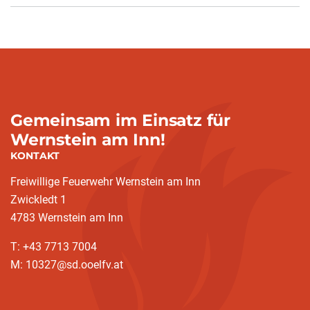
Gemeinsam im Einsatz für
Wernstein am Inn!
KONTAKT
Freiwillige Feuerwehr Wernstein am Inn
Zwickledt 1
4783 Wernstein am Inn
T: +43 7713 7004
M: 10327@sd.ooelfv.at