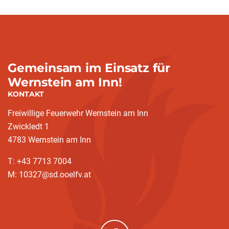
Gemeinsam im Einsatz für
Wernstein am Inn!
KONTAKT
Freiwillige Feuerwehr Wernstein am Inn
Zwickledt 1
4783 Wernstein am Inn
T: +43 7713 7004
M: 10327@sd.ooelfv.at