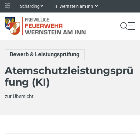
Schärding
FF Wernstein am Inn
Bewerb & Leistungsprüfung
Atemschutzleistungsprü
fung (KI)
zur Übersicht