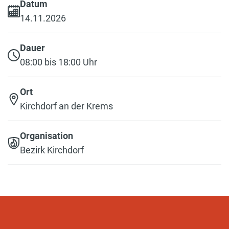
Datum
14.11.2026
Dauer
08:00 bis 18:00 Uhr
Ort
Kirchdorf an der Krems
Organisation
Bezirk Kirchdorf