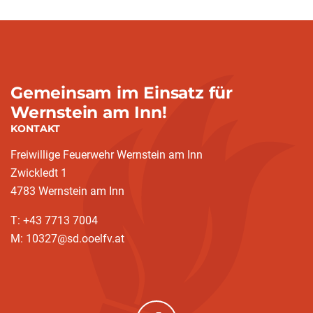
Gemeinsam im Einsatz für
Wernstein am Inn!
KONTAKT
Freiwillige Feuerwehr Wernstein am Inn
Zwickledt 1
4783 Wernstein am Inn
T: +43 7713 7004
M: 10327@sd.ooelfv.at