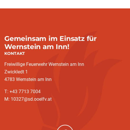
Gemeinsam im Einsatz für
Wernstein am Inn!
KONTAKT
Freiwillige Feuerwehr Wernstein am Inn
Zwickledt 1
4783 Wernstein am Inn
T: +43 7713 7004
M: 10327@sd.ooelfv.at