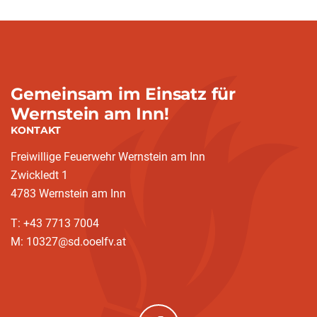
Gemeinsam im Einsatz für
Wernstein am Inn!
KONTAKT
Freiwillige Feuerwehr Wernstein am Inn
Zwickledt 1
4783 Wernstein am Inn
T: +43 7713 7004
M: 10327@sd.ooelfv.at