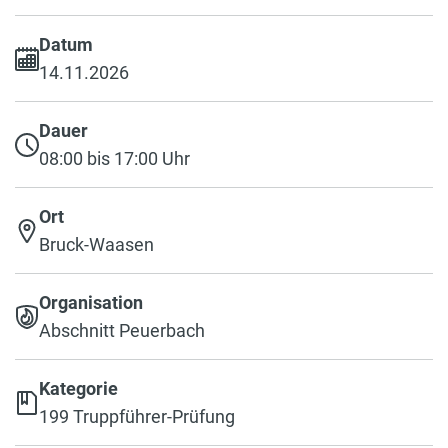
Datum
14.11.2026
Dauer
08:00 bis 17:00 Uhr
Ort
Bruck-Waasen
Organisation
Abschnitt Peuerbach
Kategorie
199 Truppführer-Prüfung