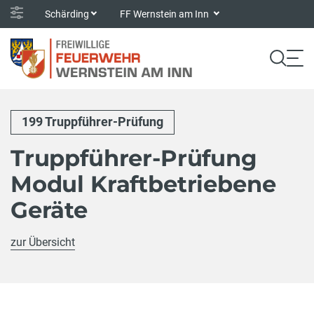
Schärding
FF Wernstein am Inn
199 Truppführer-Prüfung
Truppführer-Prüfung
Modul Kraftbetriebene
Geräte
zur Übersicht