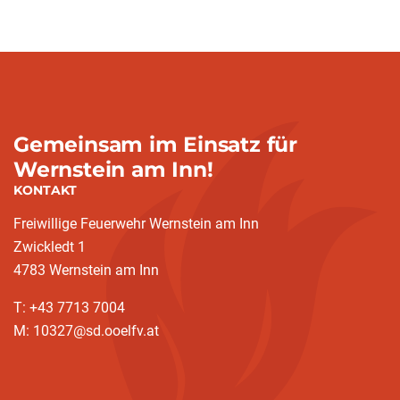
Gemeinsam im Einsatz für
Wernstein am Inn!
KONTAKT
Freiwillige Feuerwehr Wernstein am Inn
Zwickledt 1
4783 Wernstein am Inn
T: +43 7713 7004
M: 10327@sd.ooelfv.at