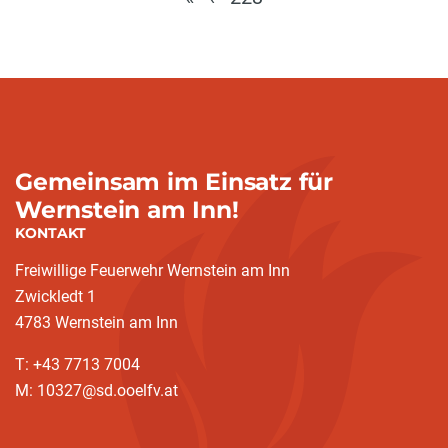
Gemeinsam im Einsatz für
Wernstein am Inn!
KONTAKT
Freiwillige Feuerwehr Wernstein am Inn
Zwickledt 1
4783 Wernstein am Inn
T: +43 7713 7004
M: 10327@sd.ooelfv.at