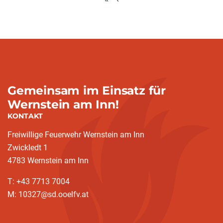
Gemeinsam im Einsatz für
Wernstein am Inn!
KONTAKT
Freiwillige Feuerwehr Wernstein am Inn
Zwickledt 1
4783 Wernstein am Inn
T: +43 7713 7004
M: 10327@sd.ooelfv.at