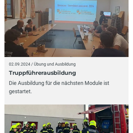
02.09.2024 / Übung und Ausbildung
Truppführerausbildung
Die Ausbildung für die nächsten Module ist
gestartet.