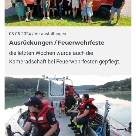
03.08.2024 / Veranstaltungen
Ausrückungen / Feuerwehrfeste
die letzten Wochen wurde auch die
Kameradschaft bei Feuerwehrfesten gepflegt.