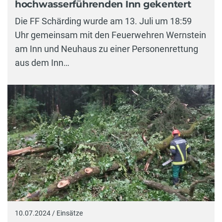
hochwasserführenden Inn gekentert
Die FF Schärding wurde am 13. Juli um 18:59
Uhr gemeinsam mit den Feuerwehren Wernstein
am Inn und Neuhaus zu einer Personenrettung
aus dem Inn…
10.07.2024 / Einsätze