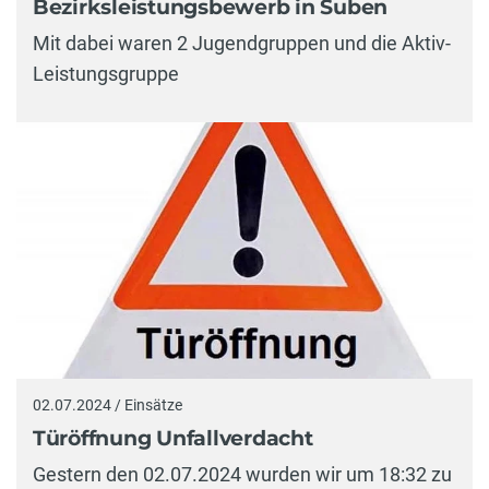
Bezirksleistungsbewerb in Suben
Mit dabei waren 2 Jugendgruppen und die Aktiv-
Leistungsgruppe
02.07.2024 / Einsätze
Türöffnung Unfallverdacht
Gestern den 02.07.2024 wurden wir um 18:32 zu