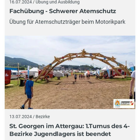
16.07.2024 / Übung und Ausbildung
Fachübung - Schwerer Atemschutz
Übung für Atemschutzträger beim Motorikpark
13.07.2024 / Bezirke
St. Georgen im Attergau: 1.Turnus des 4-
Bezirke Jugendlagers ist beendet