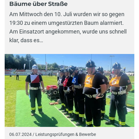
Bäume über Straße
Am Mittwoch den 10. Juli wurden wir so gegen
19:30 zu einem umgestürzten Baum alarmiert.
Am Einsatzort angekommen, wurde uns schnell
klar, dass es…
06.07.2024 / Leistungsprüfungen & Bewerbe