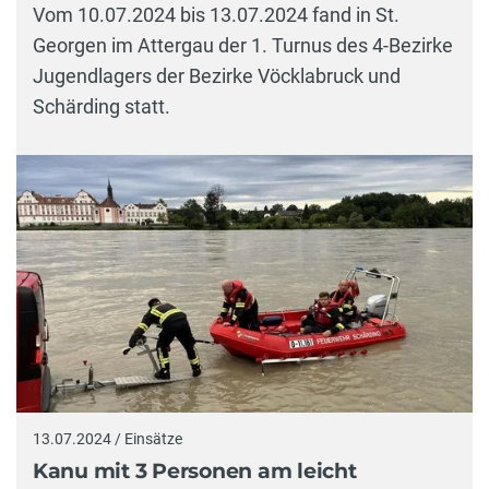
Vom 10.07.2024 bis 13.07.2024 fand in St.
Georgen im Attergau der 1. Turnus des 4-Bezirke
Jugendlagers der Bezirke Vöcklabruck und
Schärding statt.
13.07.2024 / Einsätze
Kanu mit 3 Personen am leicht