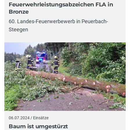
Feuerwehrleistungsabzeichen FLA in
Bronze
60. Landes-Feuerwerbewerb in Peuerbach-
Steegen
06.07.2024 / Einsätze
Baum ist umgestürzt