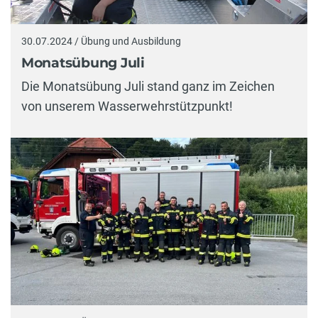
30.07.2024 / Übung und Ausbildung
Monatsübung Juli
Die Monatsübung Juli stand ganz im Zeichen
von unserem Wasserwehrstützpunkt!