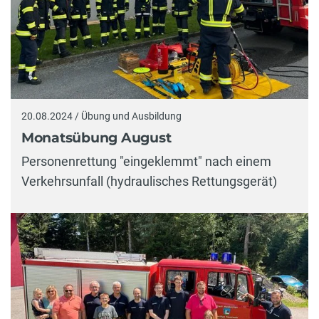
20.08.2024 / Übung und Ausbildung
Monatsübung August
Personenrettung "eingeklemmt" nach einem
Verkehrsunfall (hydraulisches Rettungsgerät)