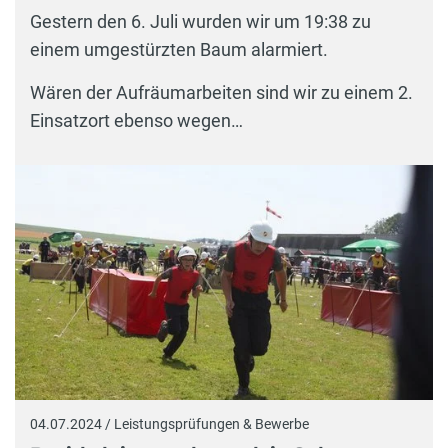
Gestern den 6. Juli wurden wir um 19:38 zu
einem umgestürzten Baum alarmiert.
Wären der Aufräumarbeiten sind wir zu einem 2.
Einsatzort ebenso wegen…
04.07.2024 / Leistungsprüfungen & Bewerbe