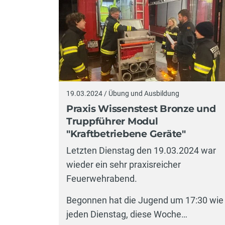
19.03.2024 / Übung und Ausbildung
Praxis Wissenstest Bronze und
Truppführer Modul
"Kraftbetriebene Geräte"
Letzten Dienstag den 19.03.2024 war
wieder ein sehr praxisreicher
Feuerwehrabend.
Begonnen hat die Jugend um 17:30 wie
jeden Dienstag, diese Woche…