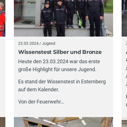
23.03.2024 / Jugend
Wissenstest Silber und Bronze
Heute den 23.03.2024 war das erste
große Highlight für unsere Jugend.
Es stand der Wissenstest in Esternberg
auf dem Kalender.
Von der Feuerwehr…