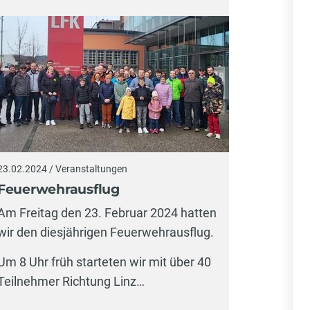
23.02.2024 / Veranstaltungen
Feuerwehrausflug
Am Freitag den 23. Februar 2024 hatten
wir den diesjährigen Feuerwehrausflug.
Um 8 Uhr früh starteten wir mit über 40
Teilnehmer Richtung Linz…