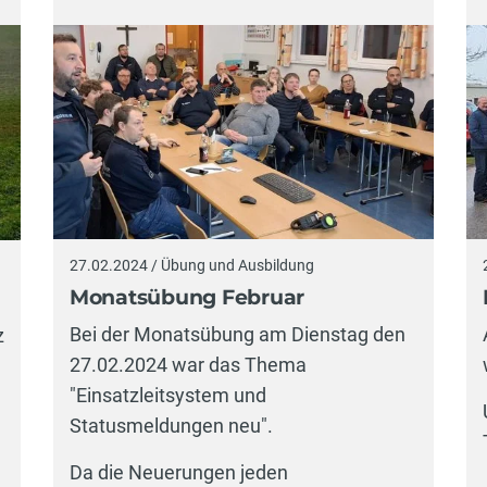
27.02.2024 / Übung und Ausbildung
Monatsübung Februar
Bei der Monatsübung am Dienstag den
z
27.02.2024 war das Thema
"Einsatzleitsystem und
Statusmeldungen neu".
Da die Neuerungen jeden