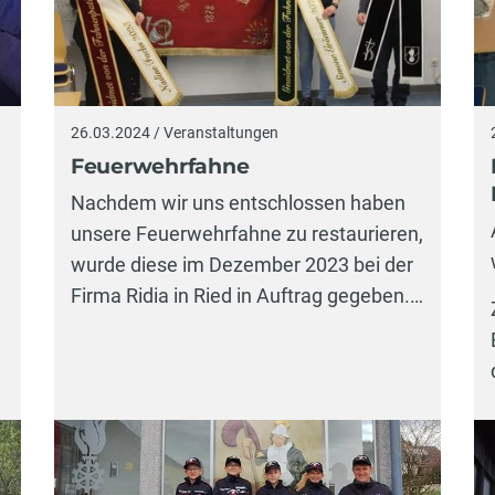
26.03.2024 / Veranstaltungen
Feuerwehrfahne
Nachdem wir uns entschlossen haben
unsere Feuerwehrfahne zu restaurieren,
wurde diese im Dezember 2023 bei der
Firma Ridia in Ried in Auftrag gegeben.…