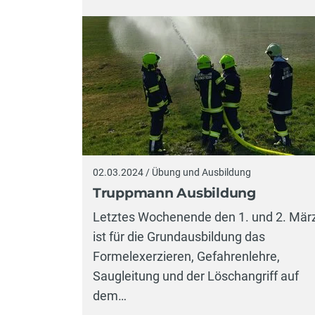
02.03.2024 / Übung und Ausbildung
Truppmann Ausbildung
Letztes Wochenende den 1. und 2. Mär
ist für die Grundausbildung das
Formelexerzieren, Gefahrenlehre,
Saugleitung und der Löschangriff auf
dem…