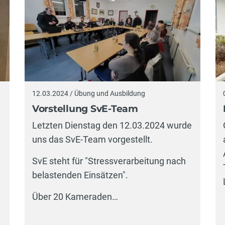
12.03.2024 / Übung und Ausbildung
Vorstellung SvE-Team
Letzten Dienstag den 12.03.2024 wurde
uns das SvE-Team vorgestellt.
SvE steht für "Stressverarbeitung nach
belastenden Einsätzen".
Über 20 Kameraden…