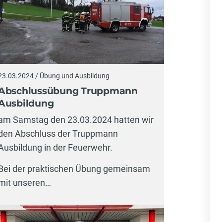
23.03.2024 / Übung und Ausbildung
Abschlussübung Truppmann
Ausbildung
am Samstag den 23.03.2024 hatten wir
den Abschluss der Truppmann
Ausbildung in der Feuerwehr.
Bei der praktischen Übung gemeinsam
mit unseren…