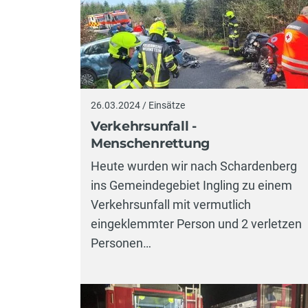
26.03.2024 / Einsätze
Verkehrsunfall -
Menschenrettung
Heute wurden wir nach Schardenberg
ins Gemeindegebiet Ingling zu einem
Verkehrsunfall mit vermutlich
eingeklemmter Person und 2 verletzen
Personen…