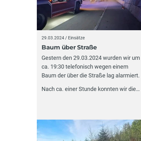
29.03.2024 / Einsätze
Baum über Straße
Gestern den 29.03.2024 wurden wir um
ca. 19:30 telefonisch wegen einem
Baum der über die Straße lag alarmiert.
Nach ca. einer Stunde konnten wir die…