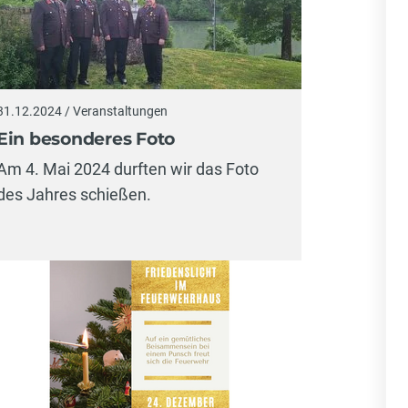
31.12.2024 / Veranstaltungen
Ein besonderes Foto
Am 4. Mai 2024 durften wir das Foto
des Jahres schießen.