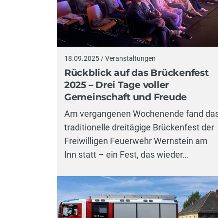
18.09.2025 / Veranstaltungen
Rückblick auf das Brückenfest
2025 – Drei Tage voller
Gemeinschaft und Freude
Am vergangenen Wochenende fand da
traditionelle dreitägige Brückenfest der
Freiwilligen Feuerwehr Wernstein am
Inn statt – ein Fest, das wieder…