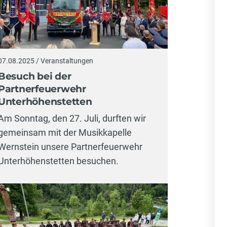
07.08.2025 / Veranstaltungen
Besuch bei der
Partnerfeuerwehr
Unterhöhenstetten
Am Sonntag, den 27. Juli, durften wir
gemeinsam mit der Musikkapelle
Wernstein unsere Partnerfeuerwehr
Unterhöhenstetten besuchen.