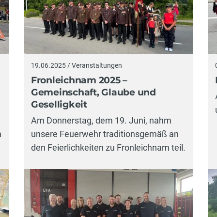
19.06.2025 / Veranstaltungen
Fronleichnam 2025 –
Gemeinschaft, Glaube und
Geselligkeit
Am Donnerstag, dem 19. Juni, nahm
n
unsere Feuerwehr traditionsgemäß an
den Feierlichkeiten zu Fronleichnam teil.