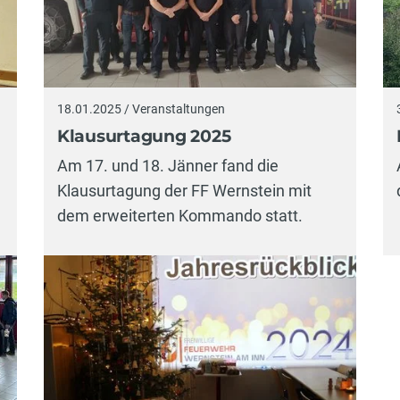
18.01.2025 / Veranstaltungen
Klausurtagung 2025
Am 17. und 18. Jänner fand die
Klausurtagung der FF Wernstein mit
dem erweiterten Kommando statt.