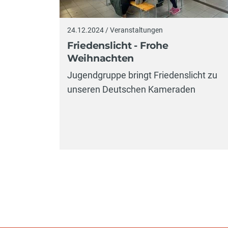
24.12.2024 / Veranstaltungen
Friedenslicht - Frohe
Weihnachten
Jugendgruppe bringt Friedenslicht zu
unseren Deutschen Kameraden