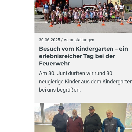
30.06.2025 / Veranstaltungen
Besuch vom Kindergarten – ein
erlebnisreicher Tag bei der
Feuerwehr
Am 30. Juni durften wir rund 30
neugierige Kinder aus dem Kindergarte
bei uns begrüßen.