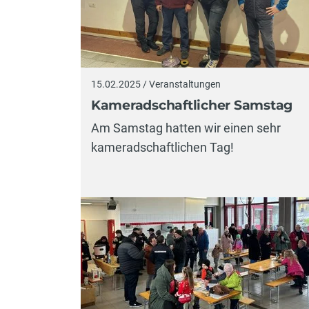
15.02.2025 / Veranstaltungen
Kameradschaftlicher Samstag
Am Samstag hatten wir einen sehr
kameradschaftlichen Tag!