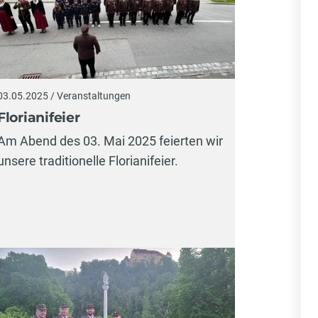
03.05.2025 / Veranstaltungen
Florianifeier
Am Abend des 03. Mai 2025 feierten wir
unsere traditionelle Florianifeier.