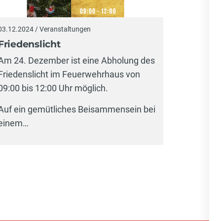
03.12.2024 / Veranstaltungen
Friedenslicht
Am 24. Dezember ist eine Abholung des
Friedenslicht im Feuerwehrhaus von
09:00 bis 12:00 Uhr möglich.
Auf ein gemütliches Beisammensein bei
einem…